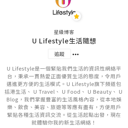
星級博客
U Lifestyle生活隨想
追蹤
U Lifestyle是一個緊貼我們生活的資訊性網絡平
台，秉承一貫熱愛正面優質生活的態度，令用戶
邁進更方便的生活模式。U Lifestyle旗下頻道包
括港生活、 U Travel、 U Food、 U Beauty、 U 
Blog，我們掌握豐富的生活風格內容，從本地娛
樂、飲食、美容、旅遊等等應有盡有，方便用戶
緊貼各種生活資訊交流。從生活起點出發，現在
就體驗你我的新生活網絡！