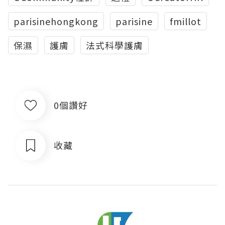
parisinehongkong
parisine
fmillot
保濕
護膚
法式科學護膚
0個讚好
收藏