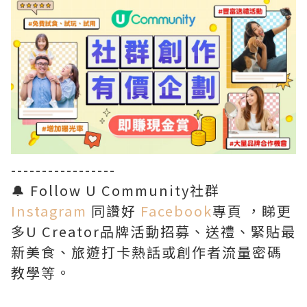
-----------------
🔔 Follow U Community社群
Instagram
同讚好
Facebook
專頁 ，睇更
多U Creator品牌活動招募、送禮、緊貼最
新美食、旅遊打卡熱話或創作者流量密碼
教學等。