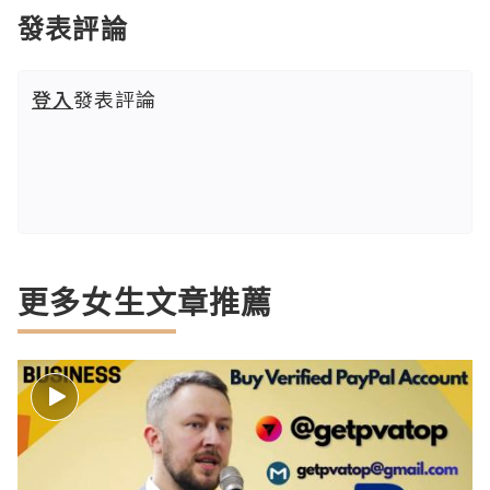
發表評論
登入
發表評論
更多女生文章推薦