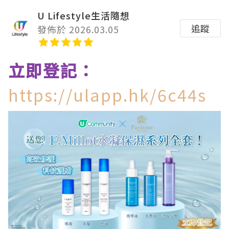
U Lifestyle生活隨想
追蹤
發佈於 2026.03.05
立即登記：
https://ulapp.hk/6c44s