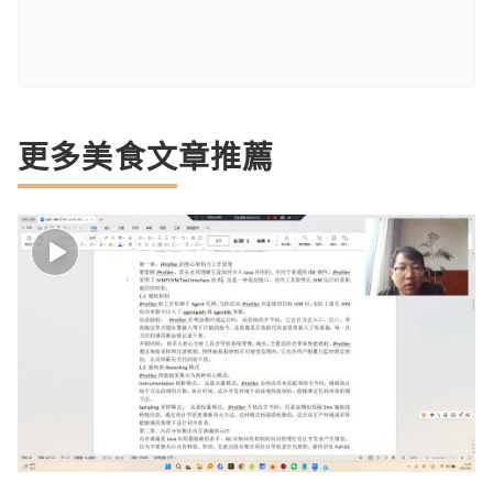
更多美食文章推薦