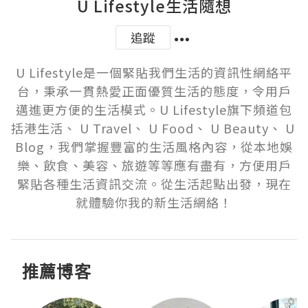
U Lifestyle生活隨想
追蹤
U Lifestyle是一個緊貼我們生活的資訊性網絡平
台，秉承一貫熱愛正面優質生活的態度，令用戶
邁進更方便的生活模式。U Lifestyle旗下頻道包
括港生活、 U Travel、 U Food、 U Beauty、 U 
Blog，我們掌握豐富的生活風格內容，從本地娛
樂、飲食、美容、旅遊等等應有盡有，方便用戶
緊貼各種生活資訊交流。從生活起點出發，現在
就體驗你我的新生活網絡！
推薦博客