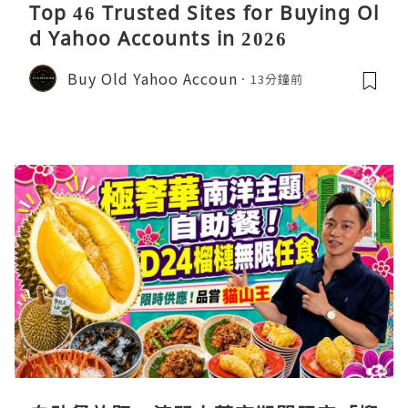
Top 46 Trusted Sites for Buying Ol
d Yahoo Accounts in 2026
Buy Old Yahoo Accoun
13分鐘前