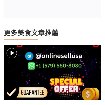
更多美食文章推薦