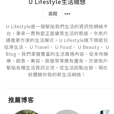
U Lifestyle生活隨想
追蹤
U Lifestyle是一個緊貼我們生活的資訊性網絡平
台，秉承一貫熱愛正面優質生活的態度，令用戶
邁進更方便的生活模式。U Lifestyle旗下頻道包
括港生活、 U Travel、 U Food、 U Beauty、 U 
Blog，我們掌握豐富的生活風格內容，從本地娛
樂、飲食、美容、旅遊等等應有盡有，方便用戶
緊貼各種生活資訊交流。從生活起點出發，現在
就體驗你我的新生活網絡！
推薦博客