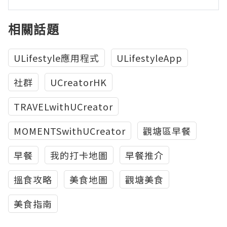
相關話題
ULifestyle應用程式
ULifestyleApp
社群
UCreatorHK
TRAVELwithUCreator
MOMENTSwithUCreator
觀塘區早餐
早餐
我的打卡地圖
早餐推介
搵食攻略
美食地圖
觀塘美食
美食指南