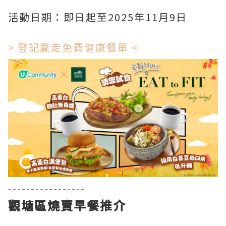
活動日期：即日起至2025年11月9日
> 登記贏走免費健康餐單 <
-----------------
觀塘區燒賣早餐推介