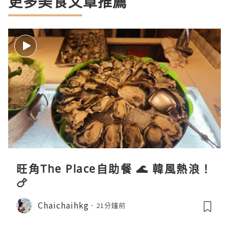
更多美食文章推薦
旺角The Place自助餐 🌊 韓風熱浪！
🍗
Chaichaihkg
21分鐘前