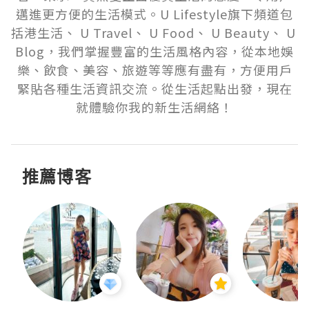
邁進更方便的生活模式。U Lifestyle旗下頻道包
括港生活、 U Travel、 U Food、 U Beauty、 U 
Blog，我們掌握豐富的生活風格內容，從本地娛
樂、飲食、美容、旅遊等等應有盡有，方便用戶
緊貼各種生活資訊交流。從生活起點出發，現在
就體驗你我的新生活網絡！
推薦博客