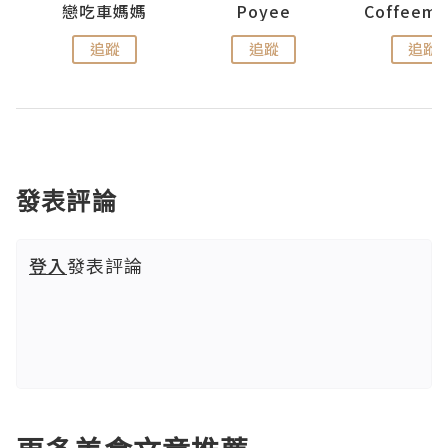
戀吃車媽媽
Poyee
追蹤
追蹤
追蹤
發表評論
登入
發表評論