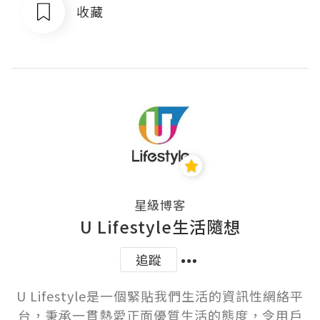
收藏
星級博客
U Lifestyle生活隨想
追蹤
U Lifestyle是一個緊貼我們生活的資訊性網絡平
台，秉承一貫熱愛正面優質生活的態度，令用戶