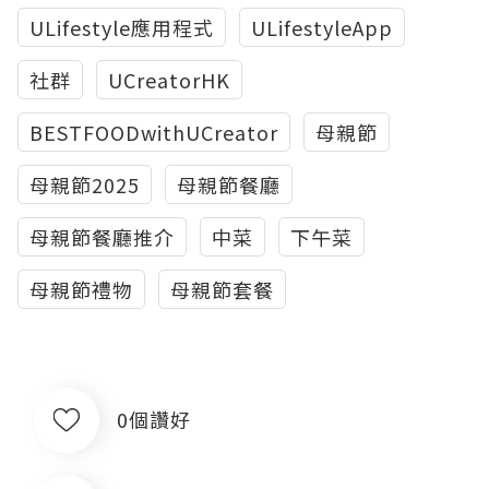
ULifestyle應用程式
ULifestyleApp
社群
UCreatorHK
BESTFOODwithUCreator
母親節
母親節2025
母親節餐廳
母親節餐廳推介
中菜
下午菜
母親節禮物
母親節套餐
0個讚好