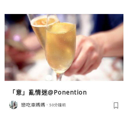
「意」亂情迷@Ponention
戀吃車媽媽
50分鐘前