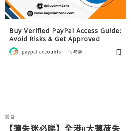
Buy Verified PayPal Access Guide:
Avoid Risks & Get Approved
paypal accounts
13小時前
美食
【薄朱迷必睇】全港8大薄荷朱