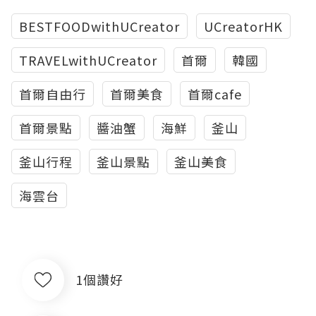
BESTFOODwithUCreator
UCreatorHK
TRAVELwithUCreator
首爾
韓國
首爾自由行
首爾美食
首爾cafe
首爾景點
醬油蟹
海鮮
釜山
釜山行程
釜山景點
釜山美食
海雲台
1個讚好