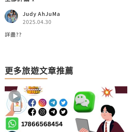
Judy AhJuMa
2025.04.30
詳盡??
更多旅遊文章推薦