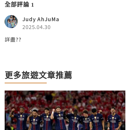
全部評論 1
Judy AhJuMa
2025.04.30
詳盡??
更多旅遊文章推薦