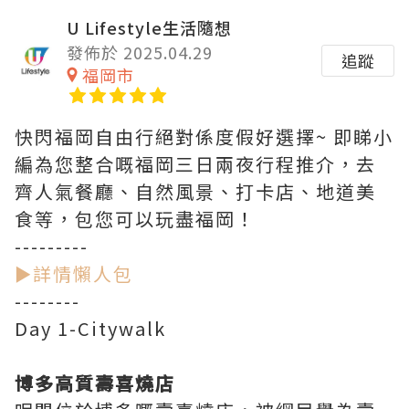
U Lifestyle生活隨想
發佈於 2025.04.29
追蹤
福岡市
快閃福岡自由行絕對係度假好選擇~ 即睇小
編為您整合嘅福岡三日兩夜行程推介，去
齊人氣餐廳、自然風景、打卡店、地道美
食等，包您可以玩盡福岡！
---------
►詳情懶人包
--------
Day 1-Citywalk
博多高質壽喜燒店