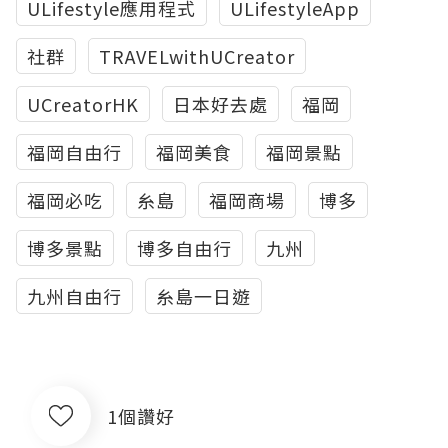
ULifestyle應用程式
ULifestyleApp
社群
TRAVELwithUCreator
UCreatorHK
日本好去處
福岡
福岡自由行
福岡美食
福岡景點
福岡必吃
糸島
福岡商場
博多
博多景點
博多自由行
九州
九州自由行
糸島一日遊
1個讚好