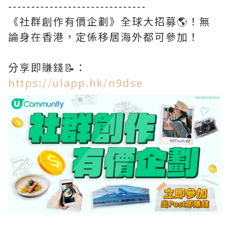
------------------------------
《社群創作有價企劃》全球大招募🌎！無
論身在香港，定係移居海外都可參加！
分享即賺錢📝：
https://ulapp.hk/n9dse