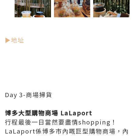
►地址
Day 3-商場掃貨
博多大型購物商場 LaLaport
行程最後一日當然要盡情shopping！
LaLaport係博多市內嘅巨型購物商場，內