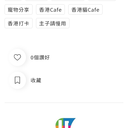
寵物分享
香港Cafe
香港貓Cafe
香港打卡
主子請慢用
0個讚好
收藏