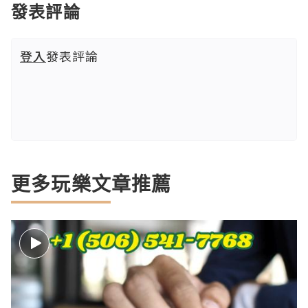
發表評論
登入
發表評論
更多玩樂文章推薦