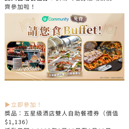
齊參加啦！
▶立即參加！
獎品：五星級酒店雙人自助餐禮券（價值
$1,136）