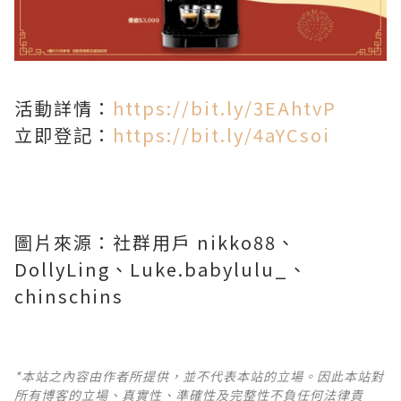
活動詳情：
https://bit.ly/3EAhtvP
立即登記：
https://bit.ly/4aYCsoi
圖片來源：社群用戶 nikko88、
DollyLing、Luke.babylulu_、
chinschins
*本站之內容由作者所提供，並不代表本站的立場。因此本站對
所有博客的立場、真實性、準確性及完整性不負任何法律責