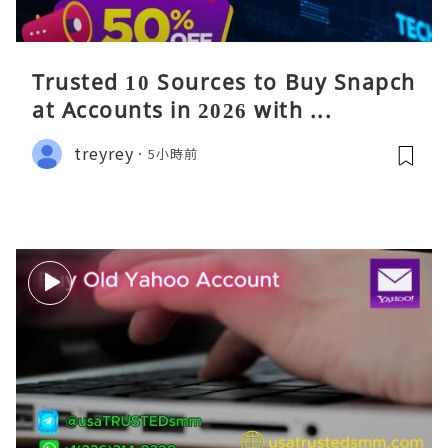
Trusted 10 Sources to Buy Snapch
at Accounts in 2026 with ...
treyrey
5小時前