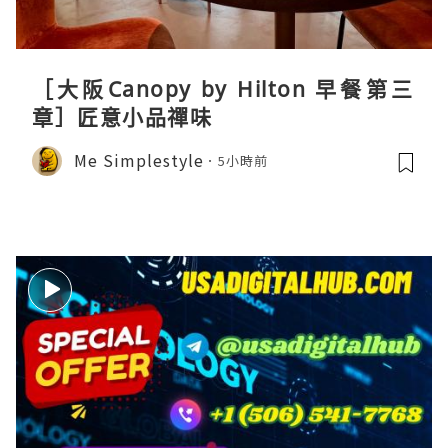
［大阪Canopy by Hilton 早餐第三
章］匠意小品禪味
Me Simplestyle
5小時前