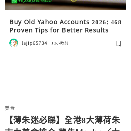
Buy Old Yahoo Accounts 2026: 468
Proven Tips for Better Results
lajip65734
12小時前
美食
【薄朱迷必睇】全港8大薄荷朱