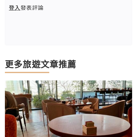
登入
發表評論
更多旅遊文章推薦