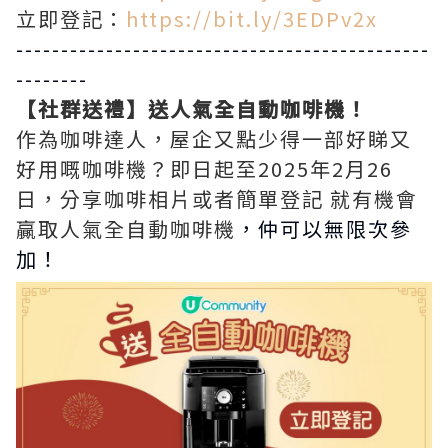
立即登記：
https://bit.ly/3EDPv2x
----------------------------------------------
--------
【社群送禮】送人氣全自動咖啡機！
作為咖啡達人，屋企又點少得一部好睇又
好用嘅咖啡機？即日起至2025年2月26
日，分享咖啡相片或者簡單登記 就有機會
贏取人氣全自動咖啡機
，仲可以無限次參
加！