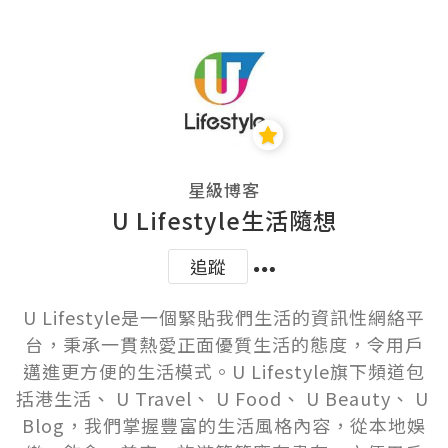
星級博客
U Lifestyle生活隨想
追蹤
U Lifestyle是一個緊貼我們生活的資訊性網絡平
台，秉承一貫熱愛正面優質生活的態度，令用戶
邁進更方便的生活模式。U Lifestyle旗下頻道包
括港生活、 U Travel、 U Food、 U Beauty、 U 
Blog，我們掌握豐富的生活風格內容，從本地娛