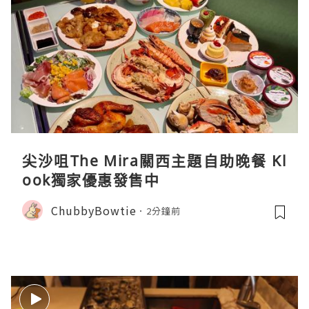
尖沙咀The Mira關西主題自助晚餐 Kl
ook獨家優惠發售中
ChubbyBowtie
2分鐘前