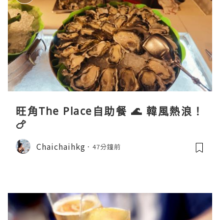
旺角The Place自助餐 🌊 韓風熱浪！
🍗
Chaichaihkg
47分鐘前