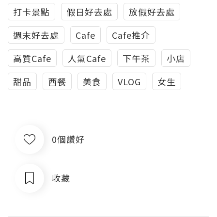
打卡景點
假日好去處
放假好去處
週末好去處
Cafe
Cafe推介
高質Cafe
人氣Cafe
下午茶
小店
甜品
西餐
美食
VLOG
女生
0個讚好
收藏