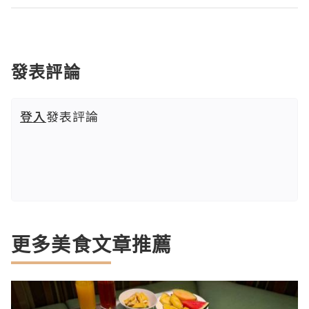
發表評論
登入
發表評論
更多美食文章推薦