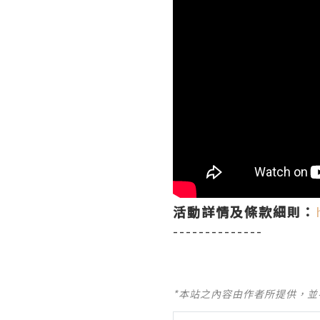
活動詳情及條款細則：
--------------
*本站之內容由作者所提供，