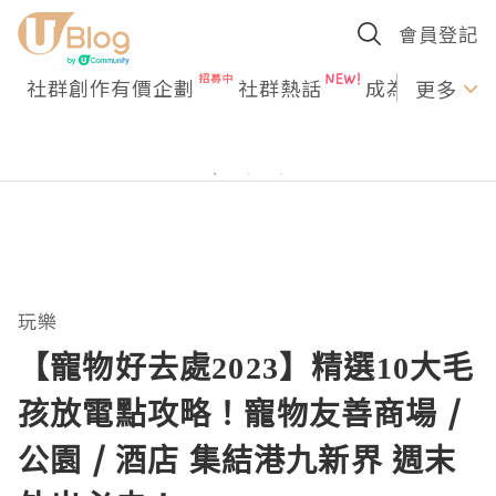
會員登記
社群創作有價企劃
社群熱話
成為U Creato
更多
玩樂
【寵物好去處2023】精選10大毛
孩放電點攻略！寵物友善商場 /
公園 / 酒店 集結港九新界 週末