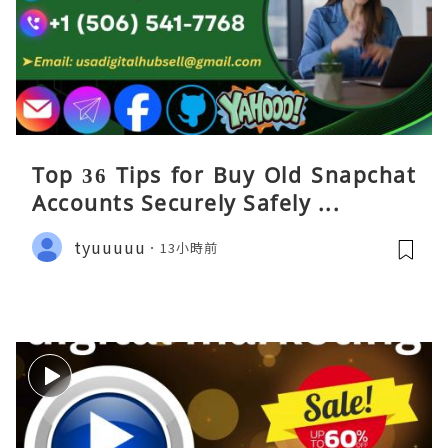
Top 36 Tips for Buy Old Snapchat
Accounts Securely Safely ...
tyuuuuu
13小時前