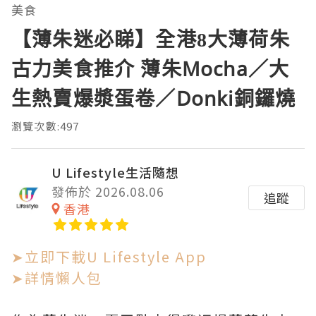
美食
【薄朱迷必睇】全港8大薄荷朱
古力美食推介 薄朱Mocha／大
生熱賣爆漿蛋卷／Donki銅鑼燒
瀏覽次數:497
U Lifestyle生活隨想
發佈於 2026.08.06
追蹤
香港
➤立即下載U Lifestyle App
➤詳情懶人包