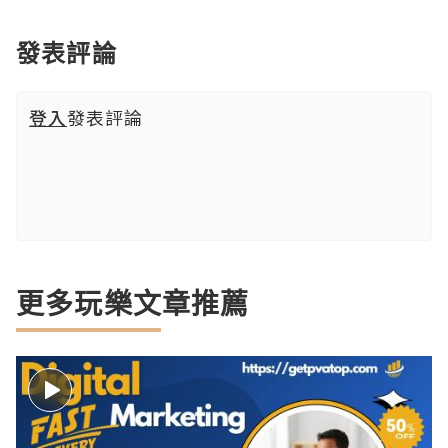
發表評論
登入
發表評論
更多玩樂文章推薦