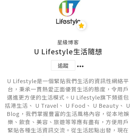
星級博客
U Lifestyle生活隨想
追蹤
U Lifestyle是一個緊貼我們生活的資訊性網絡平
台，秉承一貫熱愛正面優質生活的態度，令用戶
邁進更方便的生活模式。U Lifestyle旗下頻道包
括港生活、 U Travel、 U Food、 U Beauty、 U 
Blog，我們掌握豐富的生活風格內容，從本地娛
樂、飲食、美容、旅遊等等應有盡有，方便用戶
緊貼各種生活資訊交流。從生活起點出發，現在