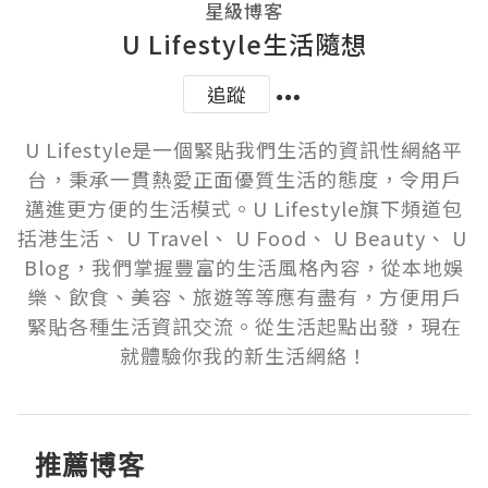
星級博客
U Lifestyle生活隨想
追蹤
U Lifestyle是一個緊貼我們生活的資訊性網絡平
台，秉承一貫熱愛正面優質生活的態度，令用戶
邁進更方便的生活模式。U Lifestyle旗下頻道包
括港生活、 U Travel、 U Food、 U Beauty、 U 
Blog，我們掌握豐富的生活風格內容，從本地娛
樂、飲食、美容、旅遊等等應有盡有，方便用戶
緊貼各種生活資訊交流。從生活起點出發，現在
就體驗你我的新生活網絡！
推薦博客