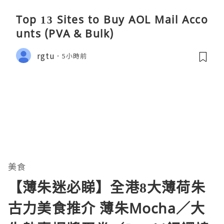
Top 13 Sites to Buy AOL Mail Acco
unts (PVA & Bulk)
rgtu
5小時前
美食
【薄朱迷必睇】全港8大薄荷朱
古力美食推介 薄朱Mocha／大