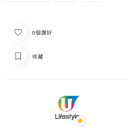
0個讚好
收藏