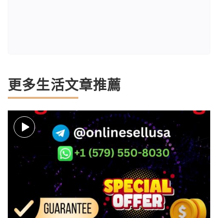
更多生活文章推薦