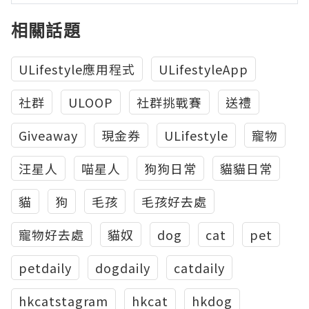
相關話題
ULifestyle應用程式
ULifestyleApp
社群
ULOOP
社群挑戰賽
送禮
Giveaway
現金券
ULifestyle
寵物
汪星人
喵星人
狗狗日常
貓貓日常
貓
狗
毛孩
毛孩好去處
寵物好去處
貓奴
dog
cat
pet
petdaily
dogdaily
catdaily
hkcatstagram
hkcat
hkdog