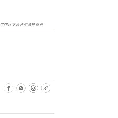
及完整性不負任何法律責任。