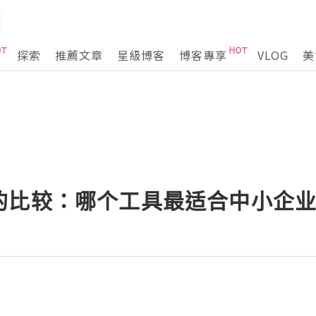
探索
推薦文章
星級博客
博客專享
VLOG
美
的比较：哪个工具最适合中小企