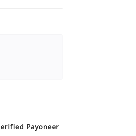
erified Payoneer