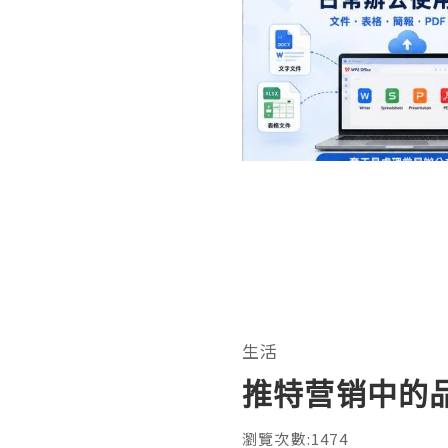
生活
推特营销中的
瀏覽次數:1474