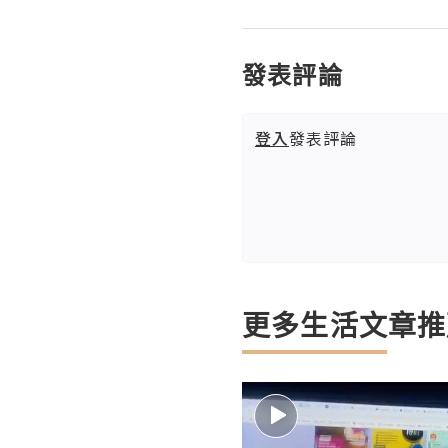
發表評論
登入
發表評論
更多生活文章推