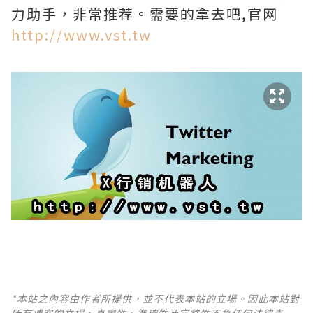
力助手，非常推荐。需要的拿去吧,官网
http://www.vst.tw
*本站之內容由作者所提供，並不代表本站的立場。因此本站對
所有博客的立場、真實性、準確性及完整性不負任何法律責