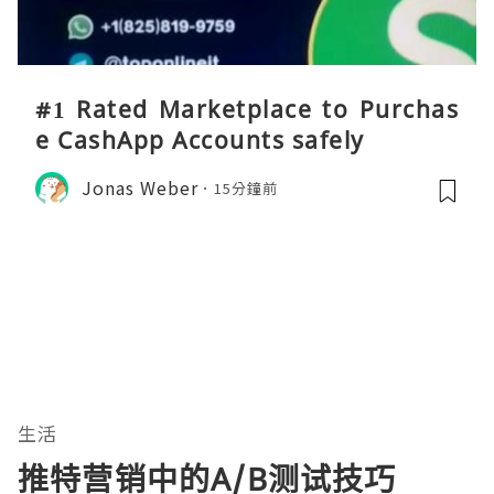
#1 Rated Marketplace to Purchas
e CashApp Accounts safely
Jonas Weber
15分鐘前
生活
推特营销中的A/B测试技巧