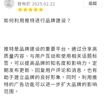
追蹤
發佈於 2025.02.22
如何利用推特进行品牌建设？
推特是品牌建设的重要平台。通过分享高
质量内容、与用户互动和使用相关话题标
签，可以提高品牌的知名度和影响力。定
期发布更新、回复用户评论和消息，也有
助于建立品牌的良好形象。同时，利用推
特的广告功能可以进一步扩大品牌的影响
范围。