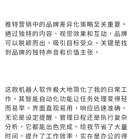
推特营销中的品牌差异化策略至关重要。
通过独特的内容、视觉效果和互动，品牌
可以脱颖而出，吸引目标受众。关键是找
到品牌的独特声音和价值主张。
这款机器人软件极大地简化了我的日常工
作，其智能自动化功能让任务处理变得轻
而易举。界面直观易用，响应迅速准确，
无论是设定提醒、管理日程还是执行复杂
分析，它都能出色完成。给我节省了大量
时间，提升了工作效率，实在是办公的得