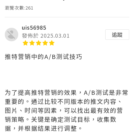
瀏覽次數:261
uis56985
追蹤
發佈於 2025.03.01
推特营销中的A/B测试技巧
为了提高推特营销的效果，A/B测试是非常
重要的。通过比较不同版本的推文内容、
图片、时间等因素，可以找出最有效的营
销策略。关键是确定测试目标，收集数
据，并根据结果进行调整。