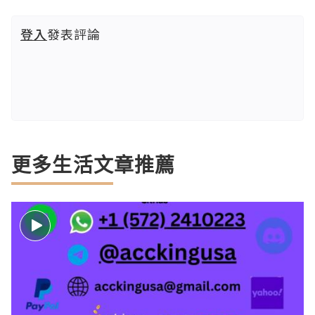
登入
發表評論
更多生活文章推薦