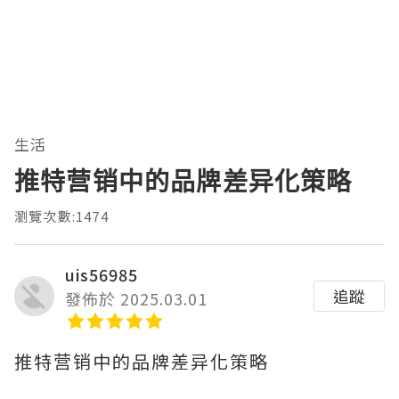
生活
推特营销中的品牌差异化策略
瀏覽次數:1474
uis56985
追蹤
發佈於 2025.03.01
推特营销中的品牌差异化策略