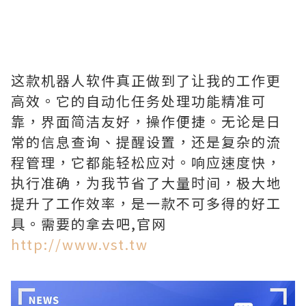
这款机器人软件真正做到了让我的工作更
高效。它的自动化任务处理功能精准可
靠，界面简洁友好，操作便捷。无论是日
常的信息查询、提醒设置，还是复杂的流
程管理，它都能轻松应对。响应速度快，
执行准确，为我节省了大量时间，极大地
提升了工作效率，是一款不可多得的好工
具。需要的拿去吧,官网
http://www.vst.tw