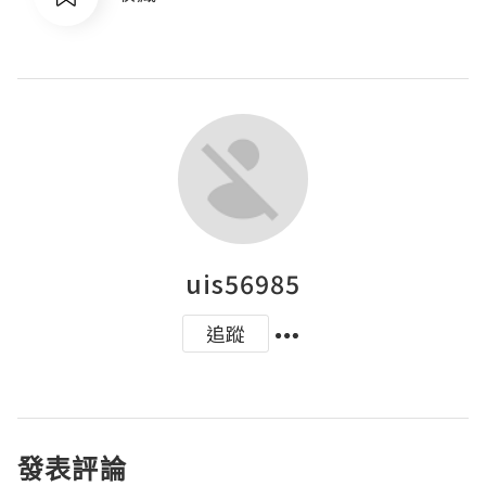
uis56985
追蹤
發表評論