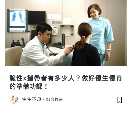
脆性x攜帶者有多少人？做好優生優育
的準備功課！
生生不息
31分鐘前