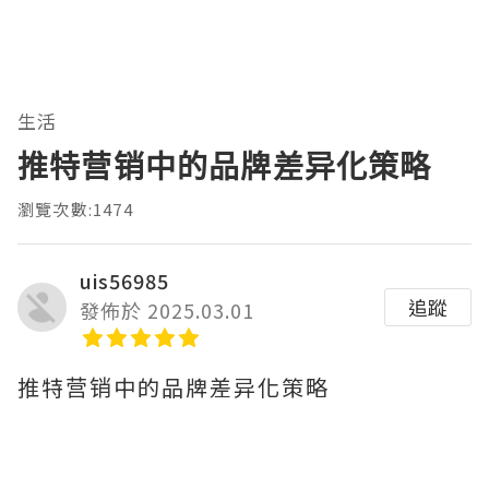
生活
推特营销中的品牌差异化策略
瀏覽次數:1474
uis56985
追蹤
發佈於 2025.03.01
推特营销中的品牌差异化策略