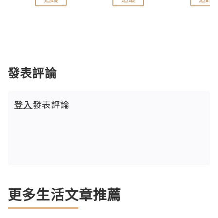
發表評論
登入
發表評論
更多生活文章推薦