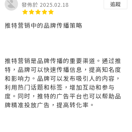
追蹤
發佈於 2025.02.18
推特营销中的品牌传播策略
推特营销是品牌传播的重要渠道。通过推
特，品牌可以快速传播信息，提高知名度
和影响力。品牌可以发布吸引人的内容，
利用热门话题和标签，增加互动和参与
度。同时，推特的广告平台也可以帮助品
牌精准投放广告，提高转化率。