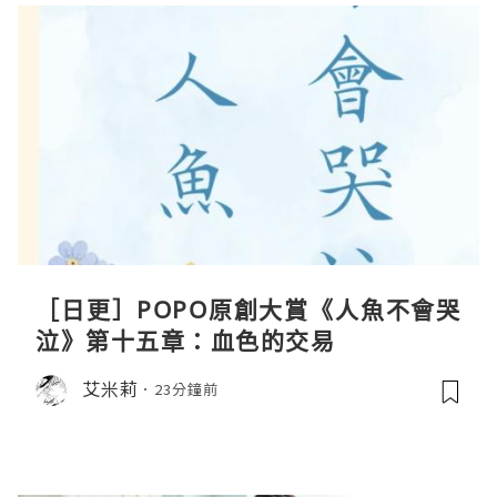
［日更］POPO原創大賞《人魚不會哭
泣》第十五章：血色的交易
艾米莉
23分鐘前