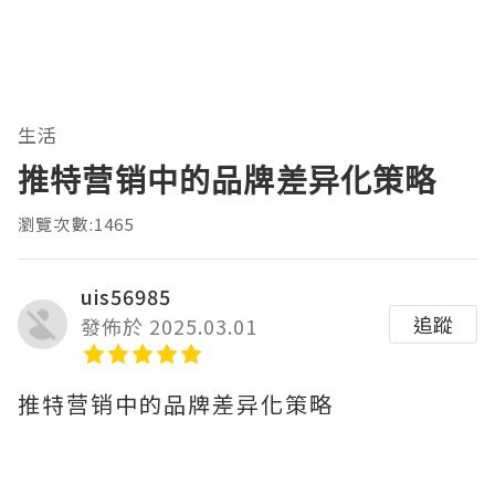
生活
推特营销中的品牌差异化策略
瀏覽次數:1465
uis56985
追蹤
發佈於 2025.03.01
推特营销中的品牌差异化策略