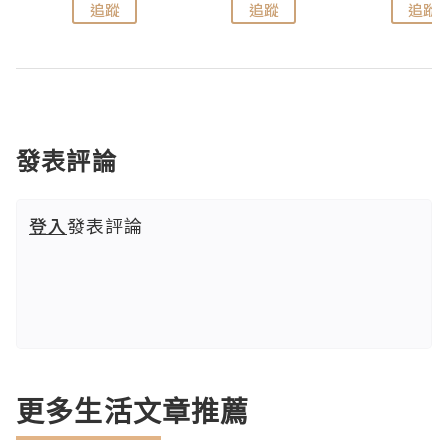
追蹤
追蹤
追蹤
發表評論
登入
發表評論
更多生活文章推薦