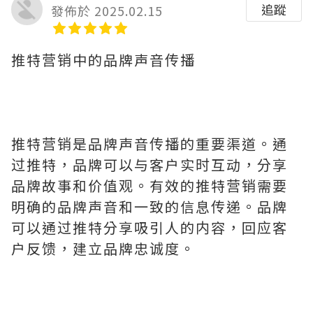
追蹤
發佈於 2025.02.15
推特营销中的品牌声音传播
推特营销是品牌声音传播的重要渠道。通
过推特，品牌可以与客户实时互动，分享
品牌故事和价值观。有效的推特营销需要
明确的品牌声音和一致的信息传递。品牌
可以通过推特分享吸引人的内容，回应客
户反馈，建立品牌忠诚度。