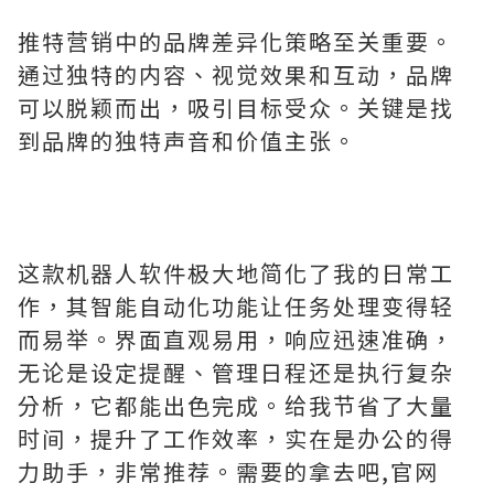
推特营销中的品牌差异化策略至关重要。
通过独特的内容、视觉效果和互动，品牌
可以脱颖而出，吸引目标受众。关键是找
到品牌的独特声音和价值主张。
这款机器人软件极大地简化了我的日常工
作，其智能自动化功能让任务处理变得轻
而易举。界面直观易用，响应迅速准确，
无论是设定提醒、管理日程还是执行复杂
分析，它都能出色完成。给我节省了大量
时间，提升了工作效率，实在是办公的得
力助手，非常推荐。需要的拿去吧,官网