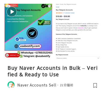
Buy Naver Accounts in Bulk – Veri
fied & Ready to Use
Naver Accounts Sell
21分鐘前