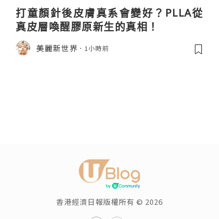
打童顏針後皮膚真系會變好？PLLA從
真皮層喚醒膠原新生的真相！
美麗新世界
1小時前
香港經濟日報版權所有 © 2026