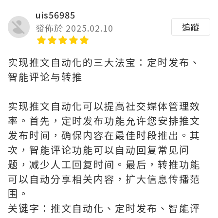
uis56985
追蹤
發佈於 2025.02.10
实现推文自动化的三大法宝：定时发布、
智能评论与转推
实现推文自动化可以提高社交媒体管理效
率。首先，定时发布功能允许您安排推文
发布时间，确保内容在最佳时段推出。其
次，智能评论功能可以自动回复常见问
题，减少人工回复时间。最后，转推功能
可以自动分享相关内容，扩大信息传播范
围。
关键字：推文自动化、定时发布、智能评