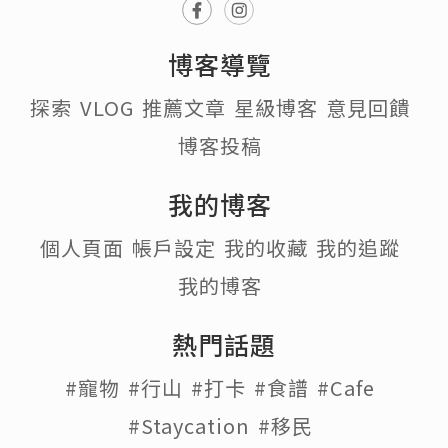
博客導覽
探索
VLOG
推薦文章
星級博客
意見回饋
博客投稿
我的博客
個人頁面
帳戶設定
我的收藏
我的追蹤
我的博客
熱門話題
#寵物
#行山
#打卡
#食譜
#Cafe
#Staycation
#移民