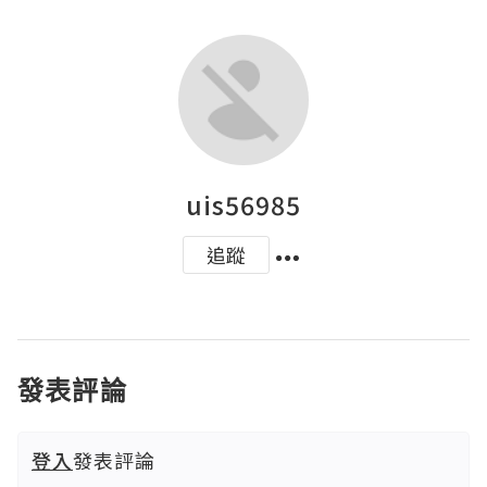
uis56985
追蹤
發表評論
登入
發表評論