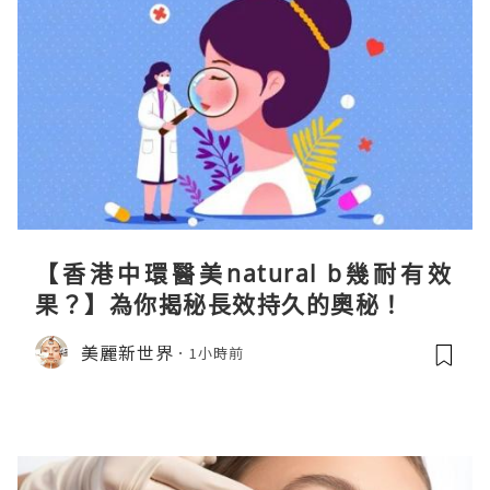
【香港中環醫美natural b幾耐有效
果？】為你揭秘長效持久的奧秘！
美麗新世界
1小時前