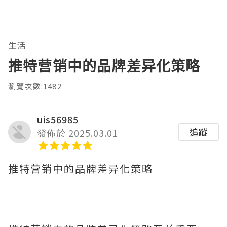
生活
推特营销中的品牌差异化策略
瀏覽次數:1482
uis56985
追蹤
發佈於 2025.03.01
推特营销中的品牌差异化策略