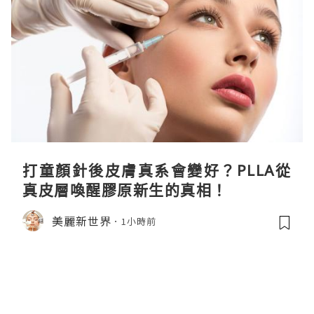
打童顏針後皮膚真系會變好？PLLA從
真皮層喚醒膠原新生的真相！
美麗新世界
1小時前