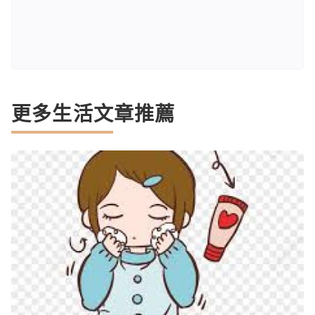
更多生活文章推薦