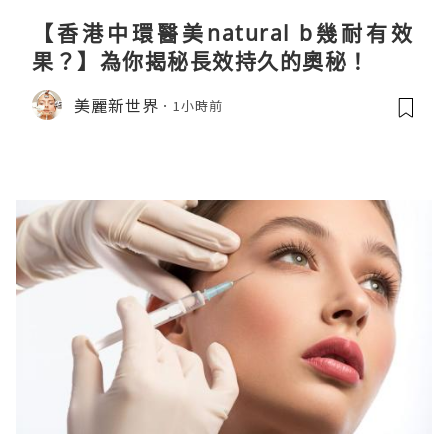
【香港中環醫美natural b幾耐有效
果？】為你揭秘長效持久的奧秘！
美麗新世界
1小時前