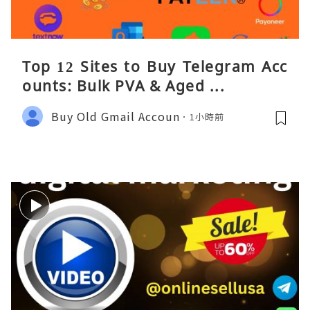
Top 12 Sites to Buy Telegram Acc
ounts: Bulk PVA & Aged ...
Buy Old Gmail Accoun
1小時前