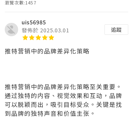
瀏覽次數:1457
uis56985
追蹤
發佈於 2025.03.01
推特营销中的品牌差异化策略
推特营销中的品牌差异化策略至关重要。
通过独特的内容、视觉效果和互动，品牌
可以脱颖而出，吸引目标受众。关键是找
到品牌的独特声音和价值主张。