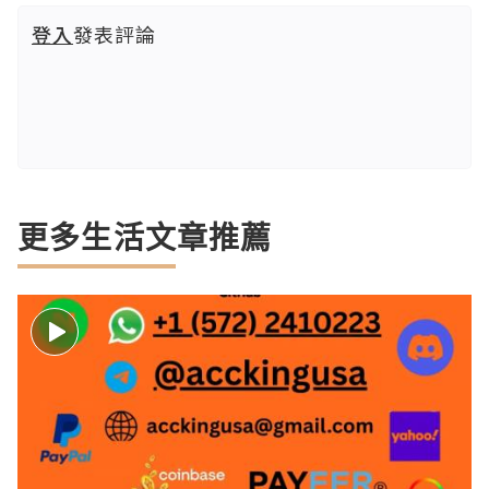
登入
發表評論
更多生活文章推薦