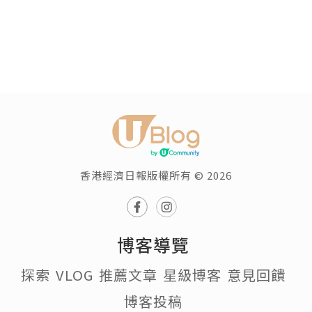
香港經濟日報版權所有 © 2026
博客導覽
探索
VLOG
推薦文章
星級博客
意見回饋
博客投稿