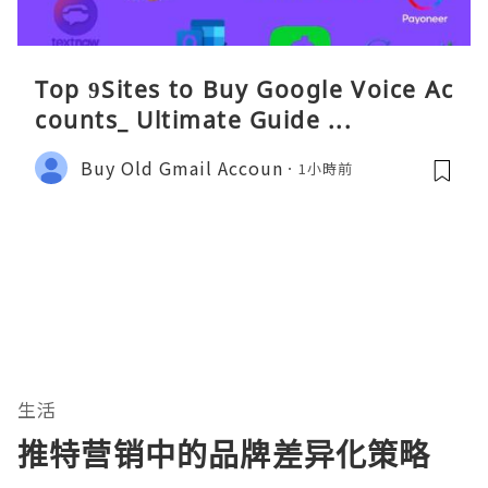
Top 9Sites to Buy Google Voice Ac
counts_ Ultimate Guide ...
Buy Old Gmail Accoun
1小時前
生活
推特营销中的品牌差异化策略