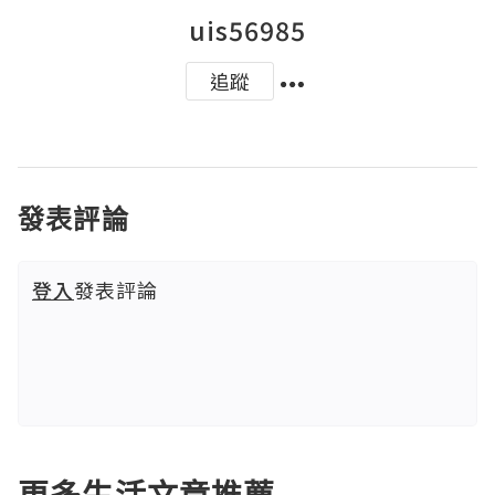
uis56985
追蹤
發表評論
登入
發表評論