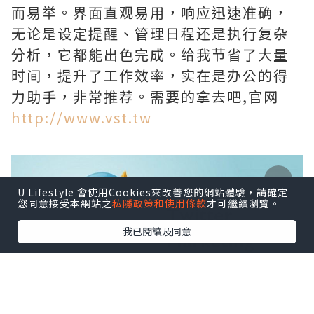
而易举。界面直观易用，响应迅速准确，
无论是设定提醒、管理日程还是执行复杂
分析，它都能出色完成。给我节省了大量
时间，提升了工作效率，实在是办公的得
力助手，非常推荐。需要的拿去吧,官网
http://www.vst.tw
U Lifestyle 會使用Cookies來改善您的網站體驗，請確定
您同意接受本網站之
私隱政策和使用條款
才可繼續瀏覽。
我已閱讀及同意