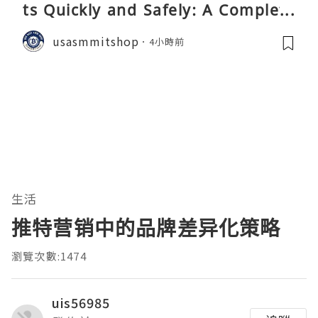
ts Quickly and Safely: A Complete
Guide
usasmmitshop
4小時前
生活
推特营销中的品牌差异化策略
瀏覽次數:1474
uis56985