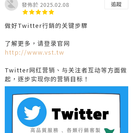
追蹤
發佈於 2025.02.08
做好Twitter行銷的关键步驟
了解更多，请登录官网
http://www.vst.tw
Twitter网红营销、与关注者互动等方面做
起，逐步实现你的营销目标！