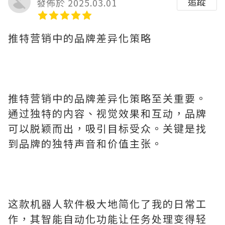
追蹤
發佈於 2025.03.01
推特营销中的品牌差异化策略
推特营销中的品牌差异化策略至关重要。
通过独特的内容、视觉效果和互动，品牌
可以脱颖而出，吸引目标受众。关键是找
到品牌的独特声音和价值主张。
这款机器人软件极大地简化了我的日常工
作，其智能自动化功能让任务处理变得轻