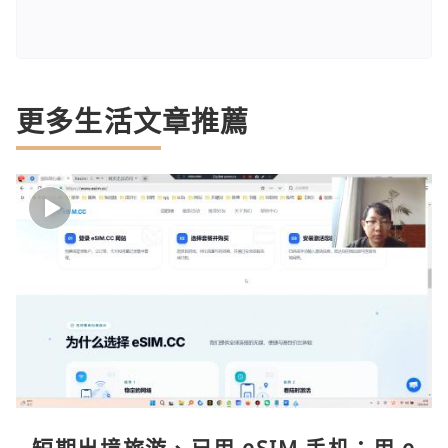
更多生活文章推薦