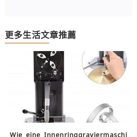
更多生活文章推薦
Wie eine Innenringgraviermaschi