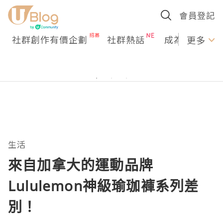
會員登記
社群創作有價企劃
社群熱話
成為U Creato
更多
生活
來自加拿大的運動品牌
Lululemon神級瑜珈褲系列差
別！