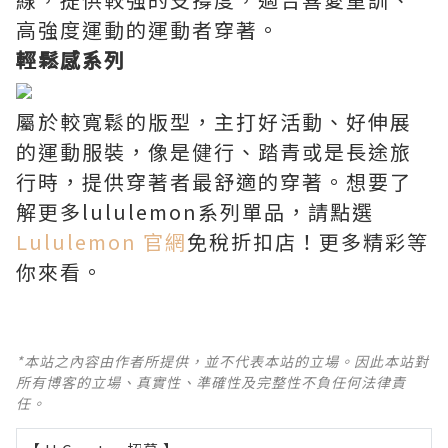
高強度運動的運動者穿著。
輕鬆感系列
屬於較寬鬆的版型，主打好活動、好伸展
的運動服裝，像是健行、踏青或是長途旅
行時，提供穿著者最舒適的穿著。想要了
解更多lululemon系列單品，請點選
Lululemon 官網
免稅折扣店！更多精彩等
你來看。
*本站之內容由作者所提供，並不代表本站的立場。因此本站對
所有博客的立場、真實性、準確性及完整性不負任何法律責
任。