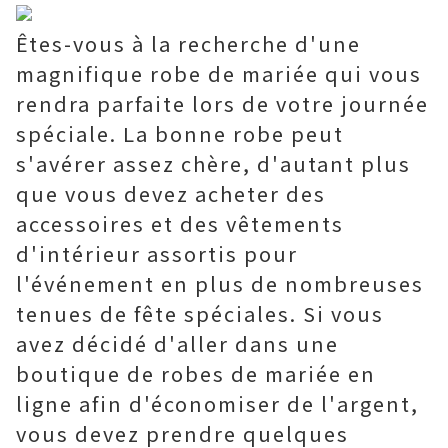
Êtes-vous à la recherche d'une
magnifique robe de mariée qui vous
rendra parfaite lors de votre journée
spéciale. La bonne robe peut
s'avérer assez chère, d'autant plus
que vous devez acheter des
accessoires et des vêtements
d'intérieur assortis pour
l'événement en plus de nombreuses
tenues de fête spéciales. Si vous
avez décidé d'aller dans une
boutique de robes de mariée en
ligne afin d'économiser de l'argent,
vous devez prendre quelques