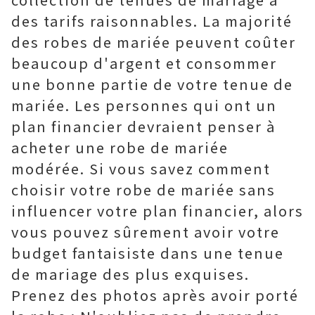
des tarifs raisonnables. La majorité
des robes de mariée peuvent coûter
beaucoup d'argent et consommer
une bonne partie de votre tenue de
mariée. Les personnes qui ont un
plan financier devraient penser à
acheter une robe de mariée
modérée. Si vous savez comment
choisir votre robe de mariée sans
influencer votre plan financier, alors
vous pouvez sûrement avoir votre
budget fantaisiste dans une tenue
de mariage des plus exquises.
Prenez des photos après avoir porté