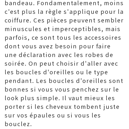
bandeau. Fondamentalement, moins
c'est plus la règle s'applique pour la
coiffure. Ces pièces peuvent sembler
minuscules et imperceptibles, mais
parfois, ce sont tous les accessoires
dont vous avez besoin pour faire
une déclaration avec les robes de
soirée. On peut choisir d'aller avec
les boucles d'oreilles ou le type
pendant. Les boucles d'oreilles sont
bonnes si vous vous penchez sur le
look plus simple. Il vaut mieux les
porter si les cheveux tombent juste
sur vos épaules ou si vous les
bouclez.