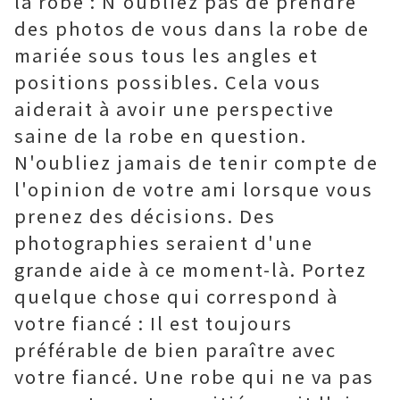
la robe : N'oubliez pas de prendre
des photos de vous dans la robe de
mariée sous tous les angles et
positions possibles. Cela vous
aiderait à avoir une perspective
saine de la robe en question.
N'oubliez jamais de tenir compte de
l'opinion de votre ami lorsque vous
prenez des décisions. Des
photographies seraient d'une
grande aide à ce moment-là. Portez
quelque chose qui correspond à
votre fiancé : Il est toujours
préférable de bien paraître avec
votre fiancé. Une robe qui ne va pas