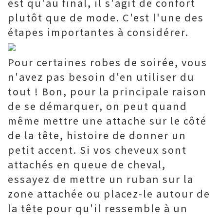
est qu'au final, il s'agit de confort
plutôt que de mode. C'est l'une des
étapes importantes à considérer.
Pour certaines robes de soirée, vous
n'avez pas besoin d'en utiliser du
tout ! Bon, pour la principale raison
de se démarquer, on peut quand
même mettre une attache sur le côté
de la tête, histoire de donner un
petit accent. Si vos cheveux sont
attachés en queue de cheval,
essayez de mettre un ruban sur la
zone attachée ou placez-le autour de
la tête pour qu'il ressemble à un