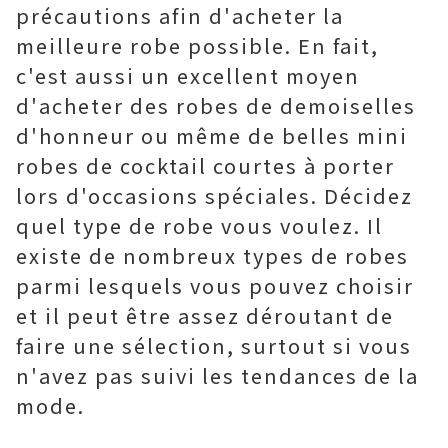
précautions afin d'acheter la
meilleure robe possible. En fait,
c'est aussi un excellent moyen
d'acheter des robes de demoiselles
d'honneur ou même de belles mini
robes de cocktail courtes à porter
lors d'occasions spéciales. Décidez
quel type de robe vous voulez. Il
existe de nombreux types de robes
parmi lesquels vous pouvez choisir
et il peut être assez déroutant de
faire une sélection, surtout si vous
n'avez pas suivi les tendances de la
mode.