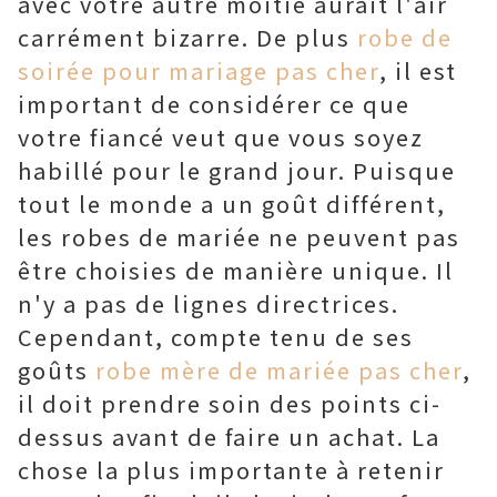
avec votre autre moitié aurait l'air
carrément bizarre. De plus
robe de
soirée pour mariage pas cher
, il est
important de considérer ce que
votre fiancé veut que vous soyez
habillé pour le grand jour. Puisque
tout le monde a un goût différent,
les robes de mariée ne peuvent pas
être choisies de manière unique. Il
n'y a pas de lignes directrices.
Cependant, compte tenu de ses
goûts
robe mère de mariée pas cher
,
il doit prendre soin des points ci-
dessus avant de faire un achat. La
chose la plus importante à retenir