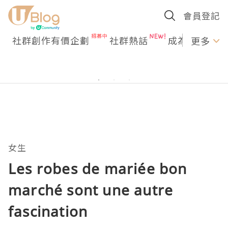
會員登記
社群創作有價企劃
社群熱話
成為U Creato
更多
女生
Les robes de mariée bon
marché sont une autre
fascination