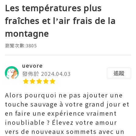
Les températures plus
fraîches et l’air frais de la
montagne
瀏覽次數:3805
uevore
追蹤
發佈於 2024.04.03
Alors pourquoi ne pas ajouter une
touche sauvage à votre grand jour et
en faire une expérience vraiment
inoubliable ? Élevez votre amour
vers de nouveaux sommets avec un