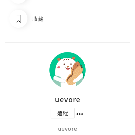
收藏
uevore
追蹤
uevore