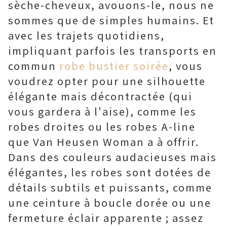
sèche-cheveux, avouons-le, nous ne
sommes que de simples humains. Et
avec les trajets quotidiens,
impliquant parfois les transports en
commun
robe bustier soirée
, vous
voudrez opter pour une silhouette
élégante mais décontractée (qui
vous gardera à l'aise), comme les
robes droites ou les robes A-line
que Van Heusen Woman a à offrir.
Dans des couleurs audacieuses mais
élégantes, les robes sont dotées de
détails subtils et puissants, comme
une ceinture à boucle dorée ou une
fermeture éclair apparente ; assez