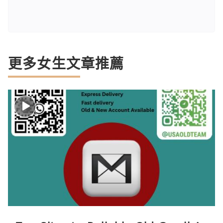
更多女生文章推薦