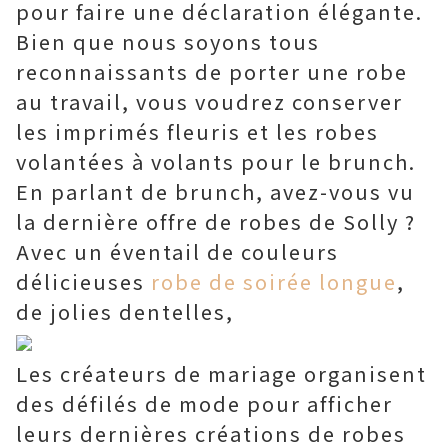
pour faire une déclaration élégante.
Bien que nous soyons tous
reconnaissants de porter une robe
au travail, vous voudrez conserver
les imprimés fleuris et les robes
volantées à volants pour le brunch.
En parlant de brunch, avez-vous vu
la dernière offre de robes de Solly ?
Avec un éventail de couleurs
délicieuses
robe de soirée longue
,
de jolies dentelles,
Les créateurs de mariage organisent
des défilés de mode pour afficher
leurs dernières créations de robes