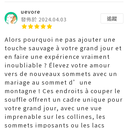
uevore
追蹤
發佈於 2024.04.03
Alors pourquoi ne pas ajouter une
touche sauvage à votre grand jour et
en faire une expérience vraiment
inoubliable ? Élevez votre amour
vers de nouveaux sommets avec un
mariage au sommet d’une
montagne ! Ces endroits à couper le
souffle offrent un cadre unique pour
votre grand jour, avec une vue
imprenable sur les collines, les
sommets imposants ou les lacs