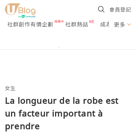
會員登記
社群創作有價企劃
社群熱話
成為U Creato
更多
女生
La longueur de la robe est
un facteur important à
prendre