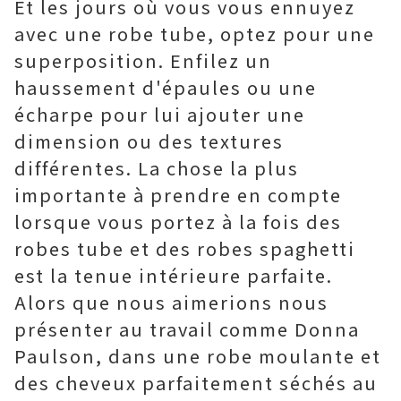
Et les jours où vous vous ennuyez
avec une robe tube, optez pour une
superposition. Enfilez un
haussement d'épaules ou une
écharpe pour lui ajouter une
dimension ou des textures
différentes. La chose la plus
importante à prendre en compte
lorsque vous portez à la fois des
robes tube et des robes spaghetti
est la tenue intérieure parfaite.
Alors que nous aimerions nous
présenter au travail comme Donna
Paulson, dans une robe moulante et
des cheveux parfaitement séchés au