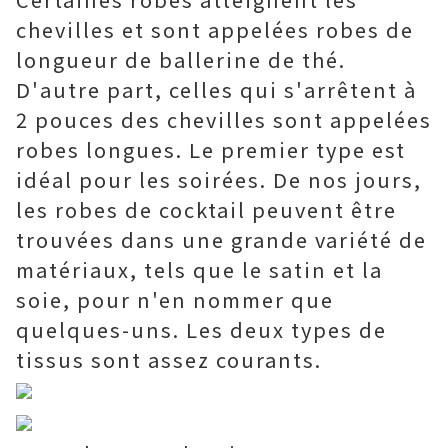
chevilles et sont appelées robes de
longueur de ballerine de thé.
D'autre part, celles qui s'arrêtent à
2 pouces des chevilles sont appelées
robes longues. Le premier type est
idéal pour les soirées. De nos jours,
les robes de cocktail peuvent être
trouvées dans une grande variété de
matériaux, tels que le satin et la
soie, pour n'en nommer que
quelques-uns. Les deux types de
tissus sont assez courants.