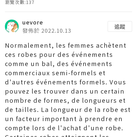
瀏覽次數:137
uevore
追蹤
發佈於 2022.10.13
Normalement, les femmes achètent
ces robes pour des événements
comme un bal, des événements
commerciaux semi-formels et
d'autres événements formels. Vous
pouvez les trouver dans un certain
nombre de formes, de longueurs et
de tailles. La longueur de la robe est
un facteur important à prendre en
compte lors de l'achat d'une robe.
Certaines robes atteignent les