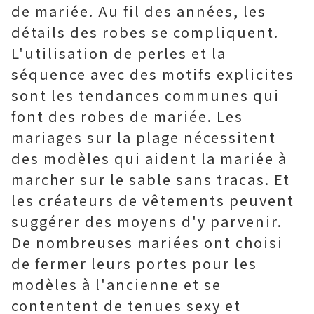
de mariée. Au fil des années, les
détails des robes se compliquent.
L'utilisation de perles et la
séquence avec des motifs explicites
sont les tendances communes qui
font des robes de mariée. Les
mariages sur la plage nécessitent
des modèles qui aident la mariée à
marcher sur le sable sans tracas. Et
les créateurs de vêtements peuvent
suggérer des moyens d'y parvenir.
De nombreuses mariées ont choisi
de fermer leurs portes pour les
modèles à l'ancienne et se
contentent de tenues sexy et