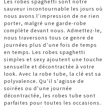
Les robes spaghetti sont notre
sauveur incontournable les jours où
nous avons l'impression de ne rien
porter, malgré une garde-robe
complète devant nous. Admettez-le,
nous traversons tous ce genre de
journées plus d'une fois de temps
en temps. Les robes spaghetti
simples et sexy ajoutent une touche
sensuelle et décontractée à votre
look. Avec la robe tube, la clé est sa
polyvalence. Qu'il s'agisse de
soirées ou d'une journée
décontractée, les robes tube sont
parfaites pour toutes les occasions.