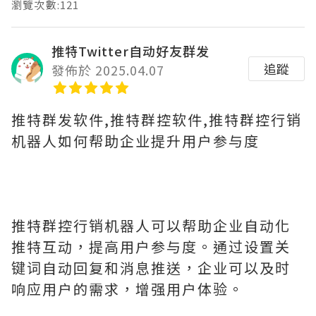
瀏覽次數:121
推特Twitter自动好友群发
追蹤
發佈於 2025.04.07
推特群发软件,推特群控软件,推特群控行销
机器人如何帮助企业提升用户参与度
推特群控行销机器人可以帮助企业自动化
推特互动，提高用户参与度。通过设置关
键词自动回复和消息推送，企业可以及时
响应用户的需求，增强用户体验。