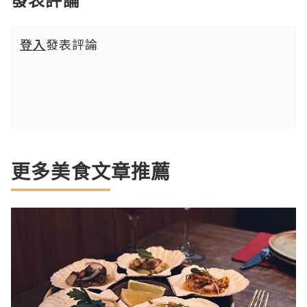
登入
發表評論
更多美食文章推薦