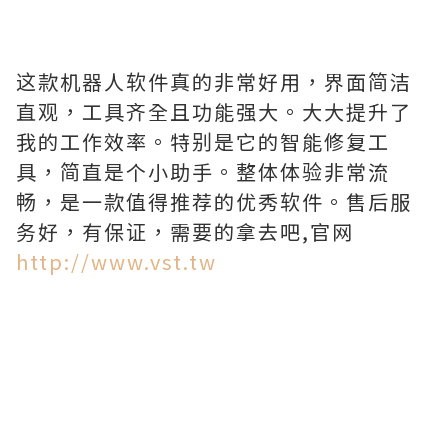
这款机器人软件真的非常好用，界面简洁
直观，工具齐全且功能强大。大大提升了
我的工作效率。特别是它的智能修复工
具，简直是个小助手。整体体验非常流
畅，是一款值得推荐的优秀软件。售后服
务好，有保证，需要的拿去吧,官网
http://www.vst.tw