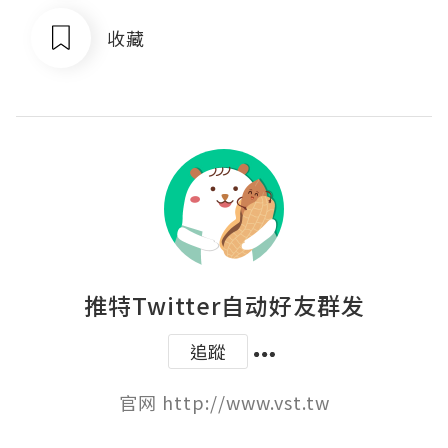
收藏
推特Twitter自动好友群发
追蹤
官网 http://www.vst.tw