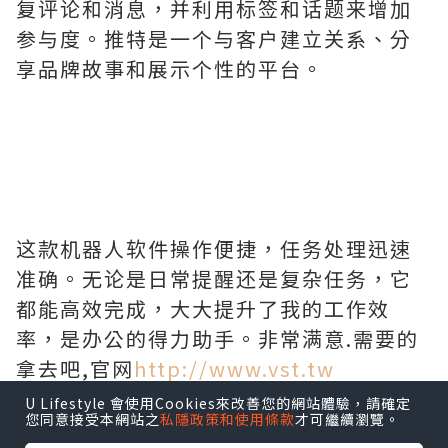
复评论和消息，并利用标签和话题来增加
参与度。推特是一个与客户建立关系、分
享品牌故事和展示个性的平台。
这款机器人软件操作便捷，任务处理迅速
准确。无论是日常提醒还是复杂任务，它
都能高效完成，大大提升了我的工作效
率，是办公的得力助手。非常满意.需要的
拿去吧,官网
http://www.vst.tw
U Lifestyle 會使用Cookies來改善您的網站體驗，請確定
您同意接受本網站之
私隱政策和使用條款
才可繼續瀏覽。