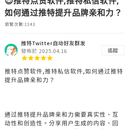
😌推特点赞软件,推特私信软件,
如何通过推特提升品牌亲和力？
瀏覽次數:1143
推特Twitter自动好友群发
追蹤
發佈於 2025.04.16
推特点赞软件,推特私信软件,如何通过推特
提升品牌亲和力？
通过推特提升品牌亲和力需要真实性、互
动性和创造性。分享用户生成的内容、回