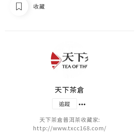
收藏
天下茶倉
追蹤
天下茶倉普洱茶收藏家:

http://www.txcc168.com/