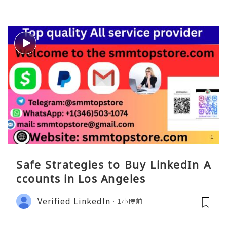
Safe Strategies to Buy LinkedIn A
ccounts in Los Angeles
Verified LinkedIn
1小時前