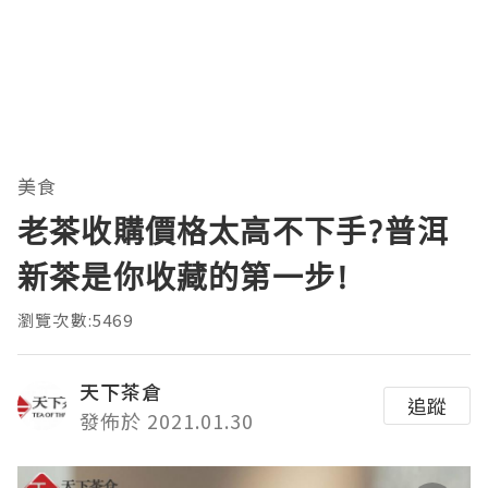
美食
老茶收購價格太高不下手?普洱
新茶是你收藏的第一步!
瀏覽次數:5469
天下茶倉
追蹤
發佈於 2021.01.30