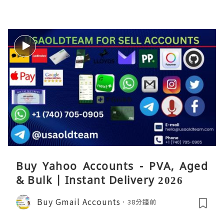
Buy Yahoo Accounts - PVA, Aged
& Bulk | Instant Delivery 2026
Buy Gmail Accounts
38分鐘前