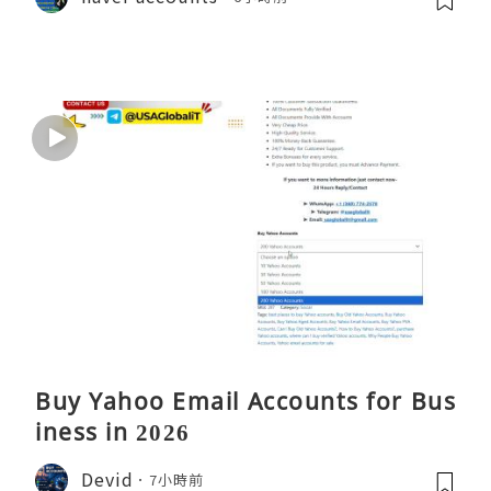
Buy Yahoo Email Accounts for Bus
iness in 2026
Devid
7小時前