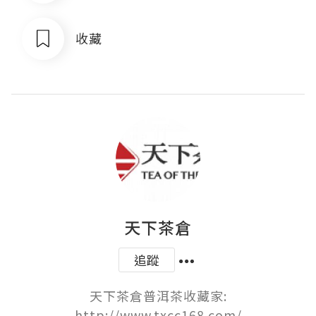
收藏
天下茶倉
追蹤
天下茶倉普洱茶收藏家:

http://www.txcc168.com/