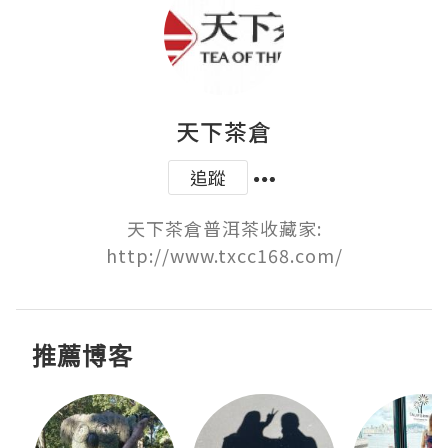
天下茶倉
追蹤
天下茶倉普洱茶收藏家:

http://www.txcc168.com/
推薦博客