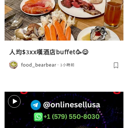
人均$3xx嘆酒店buffet🥳😋
food_bearbear
1小時前