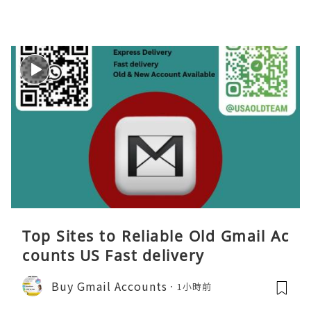
Top Sites to Reliable Old Gmail Ac
counts US Fast delivery
Buy Gmail Accounts
1小時前