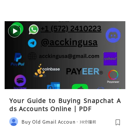
Your Guide to Buying Snapchat A
ds Accounts Online | PDF
Buy Old Gmail Accoun
38分鐘前