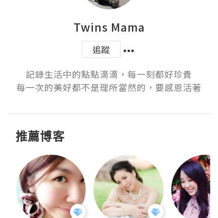
Twins Mama
追蹤
記錄生活中的點點滴滴，每一刻都好珍貴

每一次的美好都不是理所當然的，要感恩活著
推薦博客