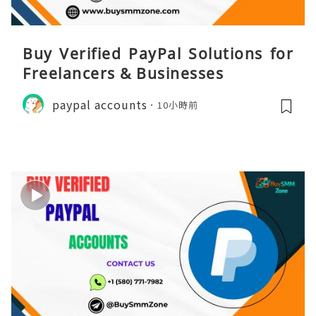
Buy Verified PayPal Solutions for
Freelancers & Businesses
paypal accounts
10小時前