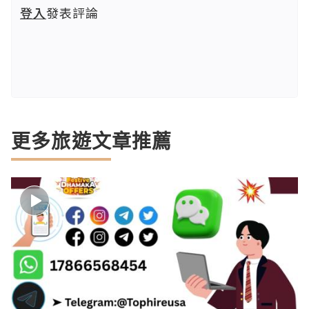
登入
發表評論
更多旅遊文章推薦