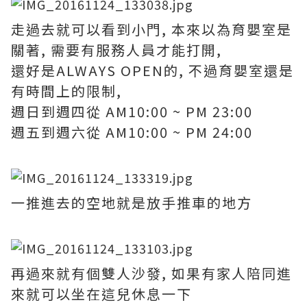
走過去就可以看到小門, 本來以為育嬰室是
關著, 需要有服務人員才能打開,
還好是ALWAYS OPEN的, 不過育嬰室還是
有時間上的限制,
週日到週四從 AM10:00 ~ PM 23:00
週五到週六從 AM10:00 ~ PM 24:00
一推進去的空地就是放手推車的地方
再過來就有個雙人沙發, 如果有家人陪同進
來就可以坐在這兒休息一下