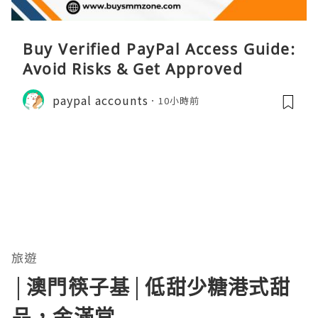
Buy Verified PayPal Access Guide:
Avoid Risks & Get Approved
paypal accounts
10小時前
旅遊
│澳門筷子基│低甜少糖港式甜
品，金滿堂