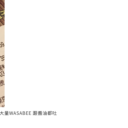
WASABEE 跟醬油都吐