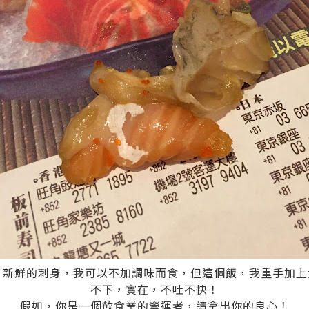
新鮮的刺身，我可以不加調味而食，但這個飯，我重手加上大量
不下，實在，不吐不快！
假如，你是一個飲食業的營運者，請拿出你的良心！