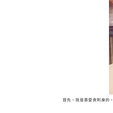
首先，我是喜愛食刺身的，