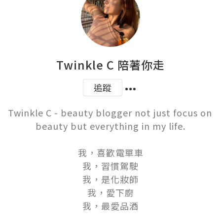
Twinkle C 陪著你走
追蹤
Twinkle C - beauty blogger not just focus on 
beauty but everything in my life.

我，喜歡電單車

我，習慣駕駛

我，是化妝師

我，愛下廚

我，最愛品酒