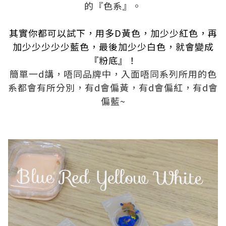
的『色系』。
.
其實你都可以試下，用多D黃色，加少少紅色，再
加少少少少少藍色，最後加少少白色，就會變成
『粉底』！
簡單一d講，唔同品牌中，入面唔同系列所用的色
系都會有所分別，有d會偏黃，有d會偏紅，有d會
偏藍~
.
.