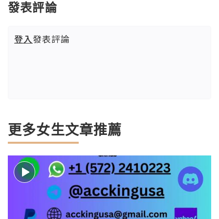
發表評論
登入
發表評論
更多女生文章推薦