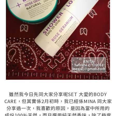
.
雖然我今日先同大家分享呢SET 大愛的BODY
CARE，但其實係2月初時，我已經係MINA 同大家
分享過一次，我喜歡的原因，是因為當中所用的
成份100%天然，而且選用純天然香味，除了極度