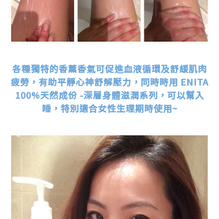
.
各種獨特的香薰香氣可促進血液循環及舒緩肌肉
疲勞，有助平靜心神舒解壓力，同時時用 ENITA
100%天然成份 -深層身體滋潤系列，可以幫入
睡，特別適合女性生理期時使用~
.