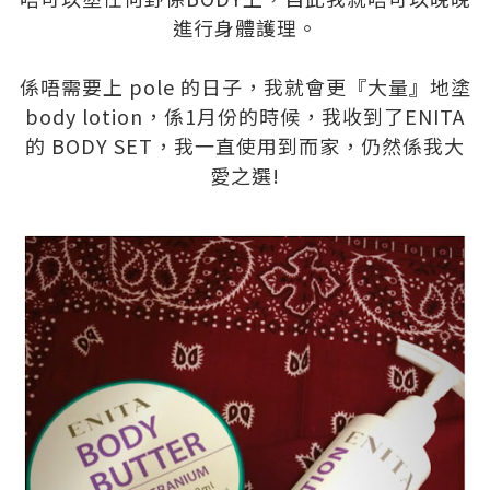
進行身體護理。
.
係唔需要上 pole 的日子，我就會更『大量』地塗
body lotion，係1月份的時候，我收到了ENITA
的 BODY SET，我一直使用到而家，仍然係我大
愛之選!
.