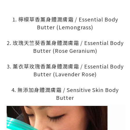
.
.
1. 檸檬草香薰身體潤膚霜 / Essential Body
Butter (Lemongrass)
.
2. 玫瑰天竺葵香薰身體潤膚霜 / Essential Body
Butter (Rose Geranium)
.
3. 薰衣草玫瑰香薰身體潤膚霜 / Essential Body
Butter (Lavender Rose)
.
4. 無添加身體潤膚霜 / Sensitive Skin Body
Butter