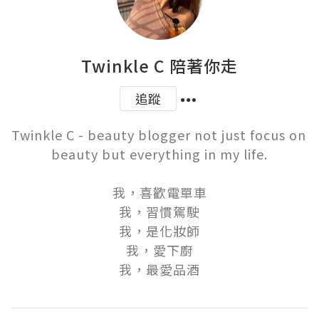
Twinkle C 陪著你走
追蹤
Twinkle C - beauty blogger not just focus on 
beauty but everything in my life.

我，喜歡電單車

我，習慣駕駛

我，是化妝師

我，愛下廚

我，最愛品酒