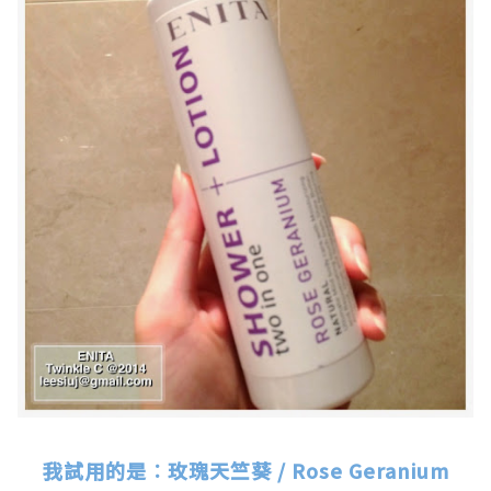
.
我試用的是︰玫瑰天竺葵 / Rose Geranium