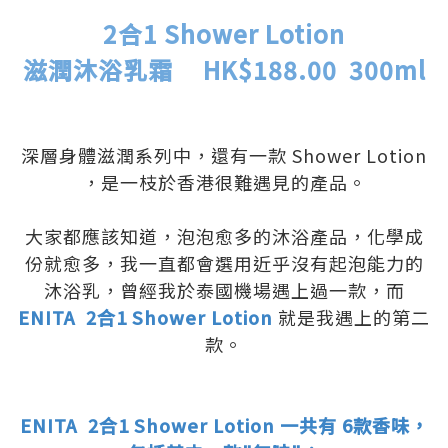
..
2合1 Shower Lotion
滋潤沐浴乳霜 HK$188.00 300ml
.
.
深層身體滋潤系列中，還有一款 Shower Lotion
，是一枝於香港很難遇見的產品。
.
大家都應該知道，泡泡愈多的沐浴產品，化學成
份就愈多，我一直都會選用近乎沒有起泡能力的
沐浴乳，曾經我於泰國機場遇上過一款，而
ENITA 2合1 Shower Lotion
就是我遇上的第二
款。
.
.
ENITA 2合1 Shower Lotion 一共有 6款香味，