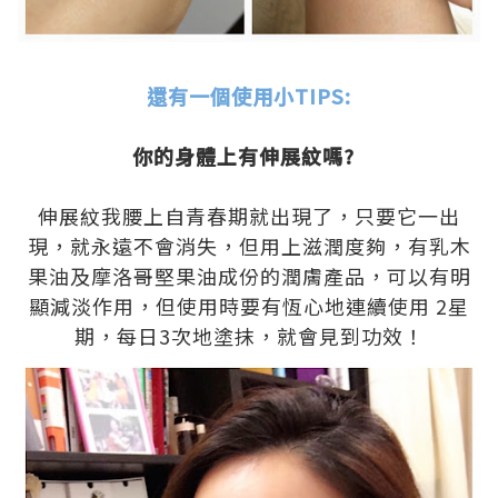
.
還有一個使用小TIPS:
.
你的身體上有伸展紋嗎?
.
.
伸展紋我腰上自青春期就出現了，只要它一出
現，就永遠不會消失，但用上滋潤度夠，有乳木
果油及摩洛哥堅果油成份的潤膚產品，可以有明
顯減淡作用，但使用時要有恆心地連續使用 2星
期，每日3次地塗抹，就會見到功效！