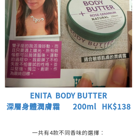
ENITA BODY BUTTER
深層身體潤膚霜 200ml HK$138
.
.
一共有4款不同香味的選擇︰