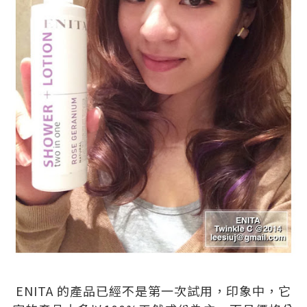
.
ENITA 的產品已經不是第一次試用，印象中，它