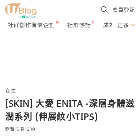
會員登記
社群創作有價企劃
社群熱話
成為U Creato
更多
女生
[SKIN] 大愛 ENITA -深層身體滋
潤系列 (伸展紋小TIPS)
瀏覽次數:609