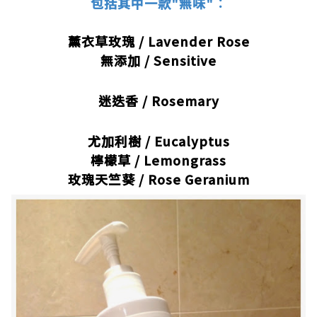
包括其中一款"無味"︰
.
薰衣草玫瑰 / Lavender Rose
無添加 / Sensitive
迷迭香 / Rosemary
尤加利樹 / Eucalyptus
檸檬草 / Lemongrass
玫瑰天竺葵 / Rose Geranium