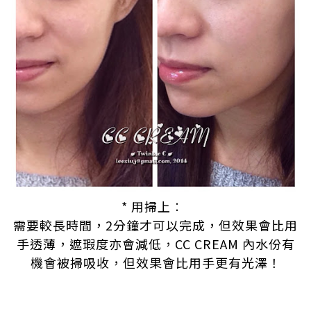
.
* 用掃上︰
.
需要較長時間，2分鐘才可以完成，但效果會比用
手透薄，遮瑕度亦會減低，CC CREAM 內水份有
機會被掃吸收，但效果會比用手更有光澤！
.