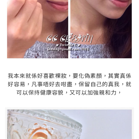
.
我本來就係好喜歡裸妝，要化偽素顏，其實真係
好容易，凡事唔好去咁盡，保留自己的真我，就
可以保持健康容貌，又可以加強親和力，
.