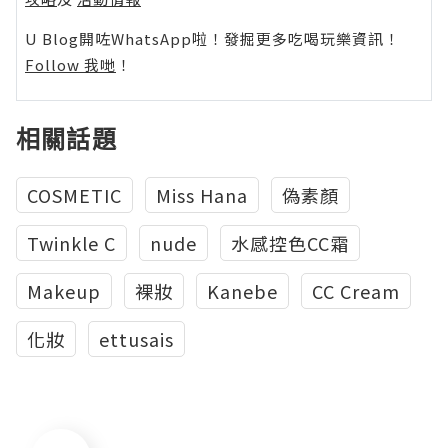
U Blog開咗WhatsApp啦！發掘更多吃喝玩樂資訊！
Follow 我哋
！
相關話題
COSMETIC
Miss Hana
偽素顏
Twinkle C
nude
水感控色CC霜
Makeup
裸妝
Kanebe
CC Cream
化妝
ettusais