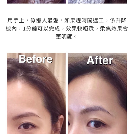
.
用手上，係懶人最愛，如果趕時間返工，係升降
機內，1分鐘可以完成，效果較啞緻，柔焦效果會
更明顯。
.