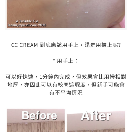
.
CC CREAM 到底應該用手上，還是用掃上呢?
.
* 用手上︰
.
可以好快速，1分鐘內完成，但效果會比用掃相對
地厚，亦因此可以有較高遮瑕度，但新手可能會
有不平均情況
.