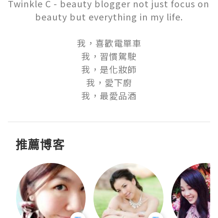
Twinkle C - beauty blogger not just focus on 
beauty but everything in my life.

我，喜歡電單車

我，習慣駕駛

我，是化妝師

我，愛下廚

我，最愛品酒
推薦博客