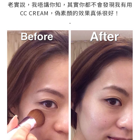
老實說，我唔講你知，其實你都不會發現我有用
CC CREAM，偽素顏的效果真係很好！
.