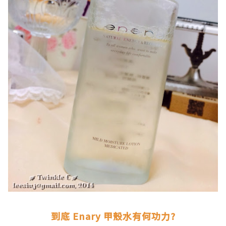
.
到底 Enary 甲殼水有何功力?