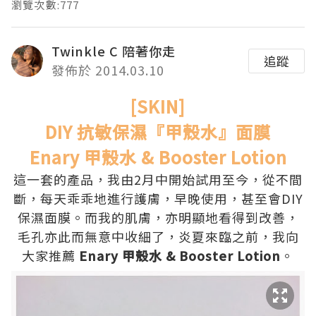
瀏覽次數:777
Twinkle C 陪著你走
追蹤
發佈於 2014.03.10
[SKIN]
DIY 抗敏保濕『甲殼水』面膜
Enary 甲殼水 & Booster Lotion
這一套的產品，我由2月中開始試用至今，從不間
斷，每天乖乖地進行護膚，早晚使用，甚至會DIY
保濕面膜。而我的肌膚，亦明顯地看得到改善，
毛孔亦此而無意中收細了，炎夏來臨之前，我向
大家推薦
Enary 甲殼水 & Booster Lotion
。