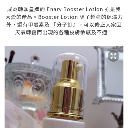
.
成為轉季皇牌的 Enary Booster Lotion 亦是我
大愛的產品。Booster Lotion 除了超強的保濕力
外，還有甲殼素及 『分子釘』，可以修正大家因
天氣轉變而出現的各種皮膚敏感及不適！
.