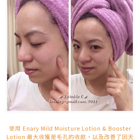
.
使用 Enary Mild Moisture Lotion & Booster
Lotion 最大收獲是毛孔的收歛，以及改善了因天