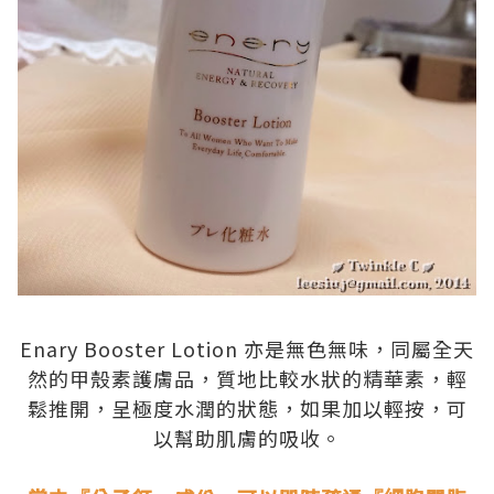
.
Enary Booster Lotion 亦是無色無味，同屬全天
然的甲殼素護膚品，質地比較水狀的精華素，輕
鬆推開，呈極度水潤的狀態，如果加以輕按，可
以幫助肌膚的吸收。
.