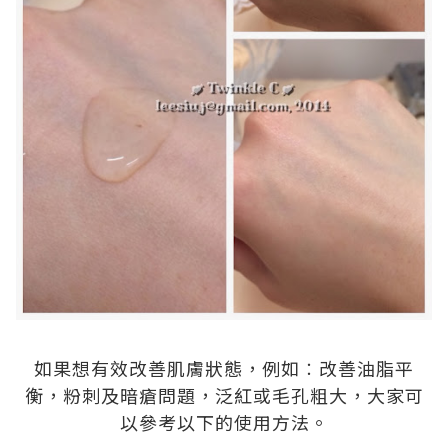
.
如果想有效改善肌膚狀態，例如︰改善油脂平
衡，粉刺及暗瘡問題，泛紅或毛孔粗大，大家可
以參考以下的使用方法。