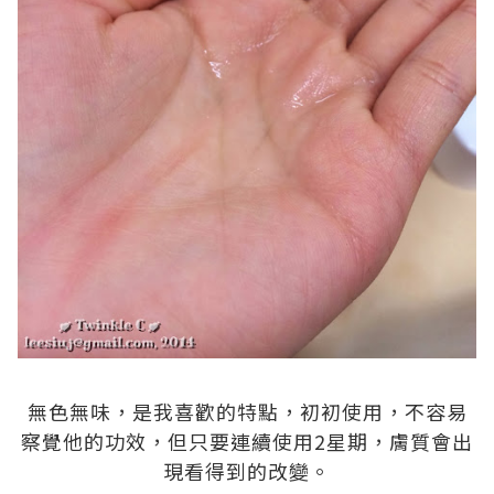
.
無色無味，是我喜歡的特點，初初使用，不容易
察覺他的功效，但只要連續使用2星期，膚質會出
現看得到的改變。