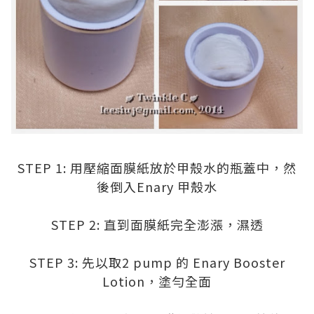
.
STEP 1: 用壓縮面膜紙放於甲殼水的瓶蓋中，然
後倒入Enary 甲殼水
.
STEP 2: 直到面膜紙完全澎漲，濕透
.
STEP 3: 先以取2 pump 的 Enary Booster
Lotion，塗勻全面
.