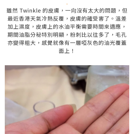
.
雖然 Twinkle 的皮膚，一向沒有太大的問題，但
最近香港天氣冷熱反覆，皮膚的確受害了。溫差
加上濕度，皮膚上的水油平衡需要時間來適應，
期間油脂分秘特別明顯，粉刺比以往多了，毛孔
亦變得粗大，感覺就像有一層啞灰色的油光覆蓋
面上！
.