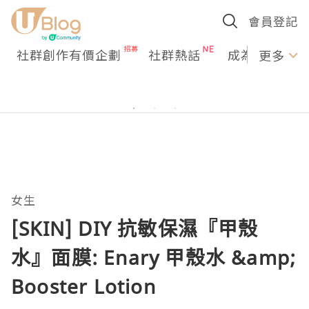
會員登記
社群創作有價企劃
社群熱話
成為U Creato
更多
女生
[SKIN] DIY 抗敏保濕『甲殼
水』面膜: Enary 甲殼水 &amp;
Booster Lotion