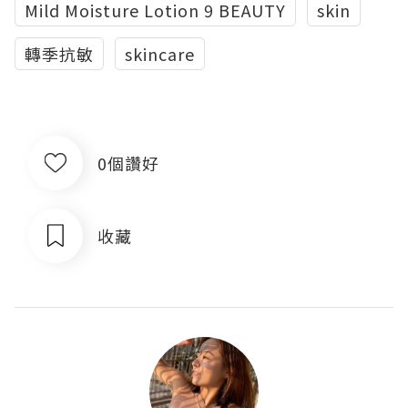
Mild Moisture Lotion 9 BEAUTY
skin
轉季抗敏
skincare
0個讚好
收藏