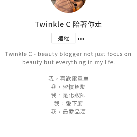
Twinkle C 陪著你走
追蹤
Twinkle C - beauty blogger not just focus on 
beauty but everything in my life.

我，喜歡電單車

我，習慣駕駛

我，是化妝師

我，愛下廚

我，最愛品酒