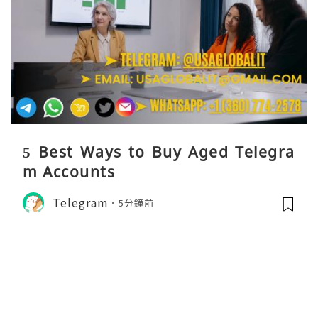
5 Best Ways to Buy Aged Telegra
m Accounts
Telegram
5分鐘前