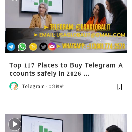
Top 117 Places to Buy Telegram A
ccounts safely in 2026 ...
Telegram
2分鐘前