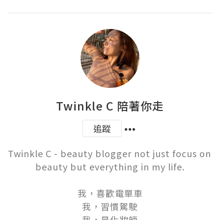
Twinkle C 陪著你走
追蹤
Twinkle C - beauty blogger not just focus on 
beauty but everything in my life.

我，喜歡電單車

我，習慣駕駛

我，是化妝師
