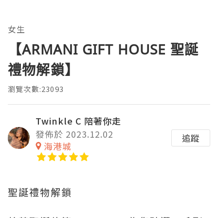
女生
【ARMANI GIFT HOUSE 聖誕
禮物解鎖】
瀏覽次數:23093
Twinkle C 陪著你走
發佈於 2023.12.02
追蹤
海港城
聖誕禮物解鎖