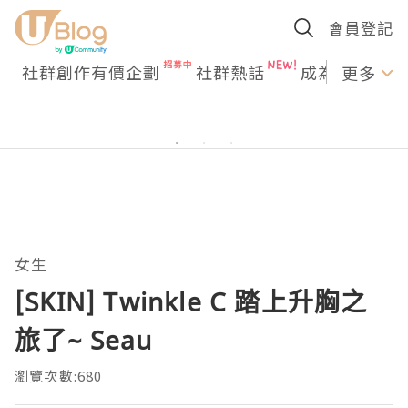
會員登記
社群創作有價企劃
社群熱話
成為U Creato
更多
女生
[SKIN] Twinkle C 踏上升胸之
旅了~ Seau
瀏覽次數:680