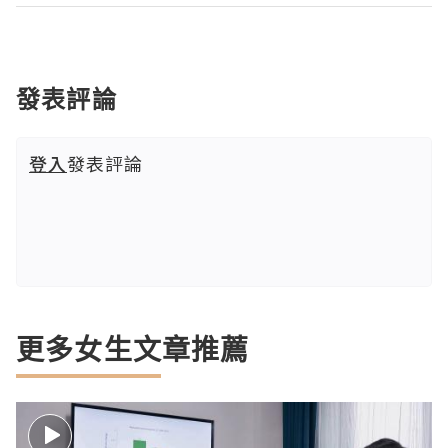
發表評論
登入
發表評論
更多女生文章推薦