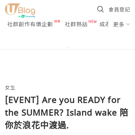
會員登記
社群創作有價企劃
社群熱話
成為U Creato
更多
女生
[EVENT] Are you READY for
the SUMMER? Island wake 陪
你於浪花中渡過.