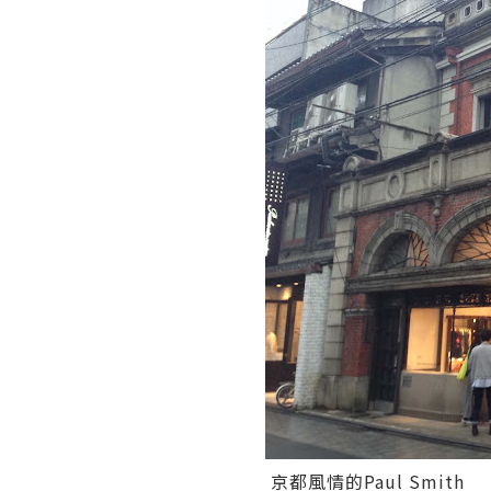
京都風情的Paul Smith