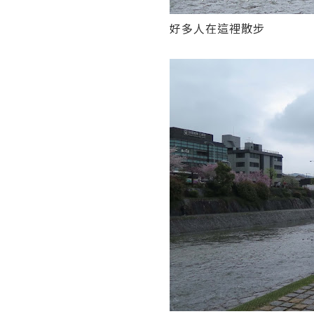
好多人在這裡散步