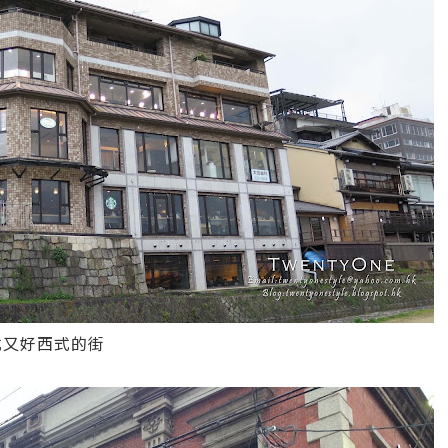
式又好西式的街