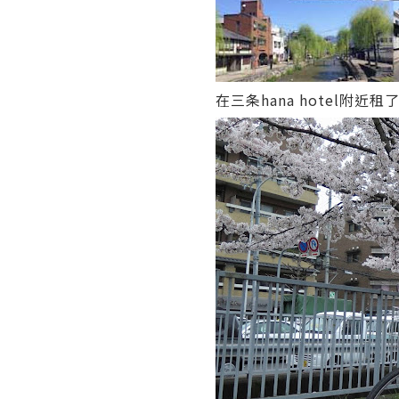
在三条hana hotel附近租