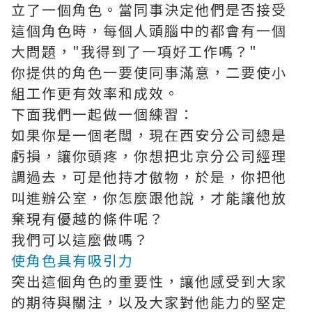
立了一個角色。當同事決定他們是否接受
這個角色時，每個人頭腦中的都會有一個
大問題，"我得到了一項好工作嗎？"
你提供的角色一要使同事滿意，二要使小
組工作更有效率和成效。
下面我們一起做一個練習：
如果你是一個老闆，現在西安分公司總是
虧損，讓你頭疼，你想把北京分公司經理
調過去，可是他持才傲物，於是，你把他
叫進辦公室，你怎麼跟他說，才能讓他放
棄現有優越的條件呢？
我們可以這麼做嗎？
使角色具有吸引力
突出這個角色的重要性，讓他感受到大家
的期待與關注，以及大家對他能力的堅定