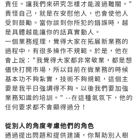
責任。讓我們來研究怎樣才能渡過難關。"
責怪自己，就是在安慰他人，也會使他人
受到鼓勵。當你談到你所犯的錯誤時，越
是具體越能讓你的話真實動人。
一個業務經理，覺得大家在拓展新業務的
過程中，有很多操作不規範。於是，他在
會上說："我覺得大家都非常敬業，都是想
儘快打開市場，所以目前在做業務的時候
基本功不夠紮實，技術不夠規範，這個主
要是我平日強調得不夠。以後我們要加強
業務知識的培訓。" --在這種氣氛下，他的
任何要求都不會顯得過分！
從別人的角度考慮他們的角色
通過提出問題和提供建議，你幫助別人樹