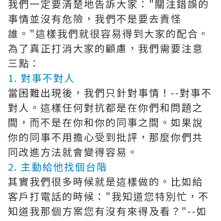
我們一定要清楚地告訴大家："關注錯誤的
事情並沒有危險，我們不是要去責怪
誰。"這樣我們就很容易得到大家的配合。
為了真正打消大家的顧慮，我們需要注意
三點：
1. 對事不對人
當困難出現後，我們只針對事情！--對事不
對人。這樣任何對抗都是在你們和問題之
間，而不是在你和你的同事之間。如果說
你的同事不用擔心受到批評，那麼你們共
同改進方法就會變得容易。
2. 主動給他找個台階
其實我們很多時候就是這樣做的。比如給
客戶打電話的時候："我知道您特別忙，不
知道我那個方案您有沒有來得及看？"--如