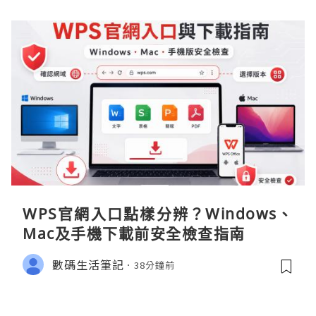
WPS官網入口點樣分辨？Windows、
Mac及手機下載前安全檢查指南
數碼生活筆記
38分鐘前