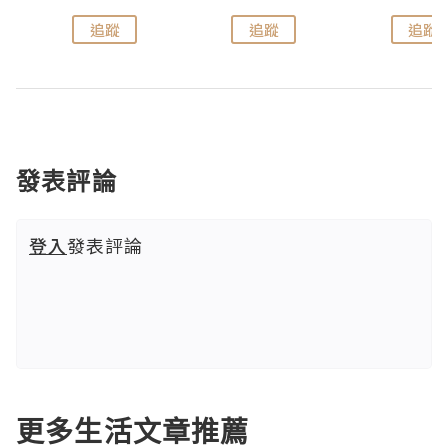
追蹤
追蹤
追蹤
發表評論
登入
發表評論
更多生活文章推薦