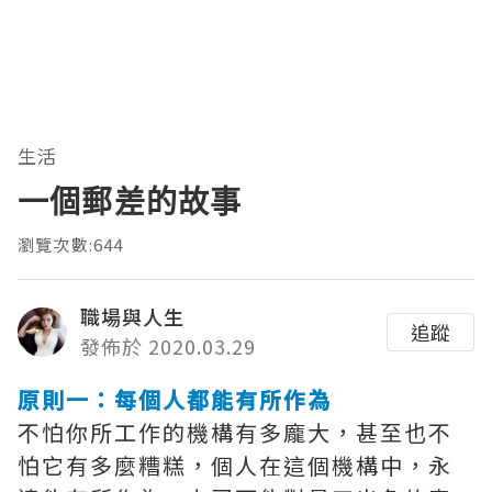
生活
一個郵差的故事
瀏覽次數:644
職場與人生
追蹤
發佈於 2020.03.29
原則一：每個人都能有所作為
不怕你所工作的機構有多龐大，甚至也不
怕它有多麼糟糕，個人在這個機構中，永