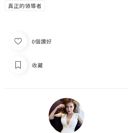
真正的領導者
0個讚好
收藏