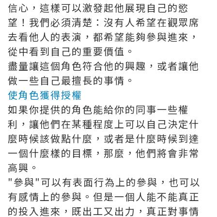
信心，這樣可以激發起他展現自己的慾
望！我們必須清楚：沒有人希望在觀眾席
去看他人的表演，都希望能夠參與進來，
從中看到自己的重要價值。
盡量讓這個角色符合他的興趣，或者讓他
做一些自己最擅長的事情。
使角色獲得授權
如果你提供的角色能給你的同事一些權
利，讓他們在某種程度上可以自己決定什
麼時候該做點什麼，或者是什麼時候到達
一個什麼樣的目標，那麼，他們將會非常
高興。
"參與"可以有表面行為上的參與，也可以
有感情上的參與。但是一個人能不能真正
的投入進來，既出工又出力，真正對事情