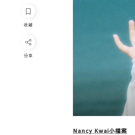
收藏
分享
Nancy Kwai小檔案