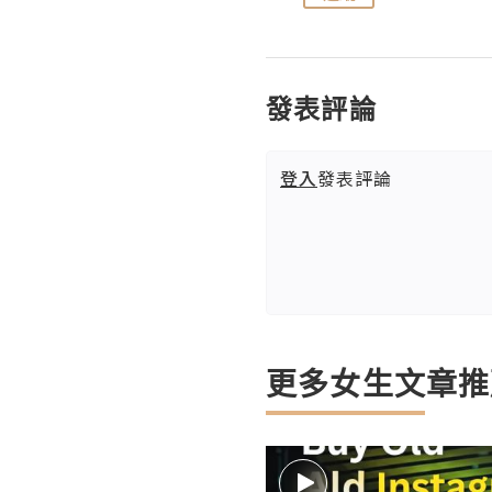
發表評論
登入
發表評論
更多女生文章推