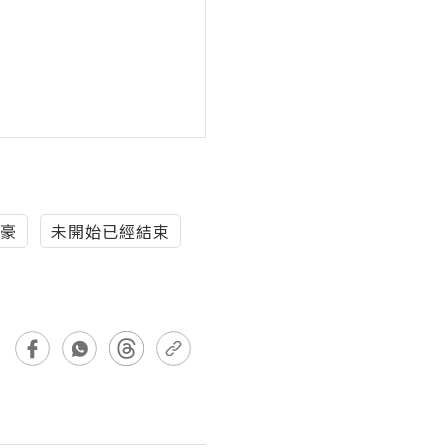
豪
未開始已經結束