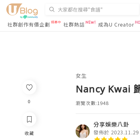
社群創作有價企劃
社群熱話
成為U Creator
女生
Nancy Kwa
0
瀏覽次數:1948
分享娛樂八卦
發佈於 2023.11.29
收藏