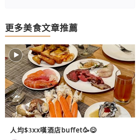
更多美食文章推薦
人均$3xx嘆酒店buffet🥳😋