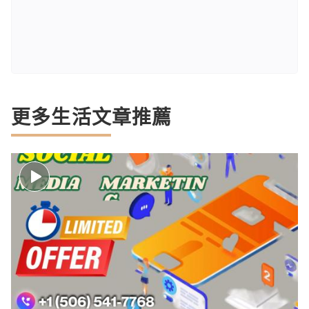
更多生活文章推薦