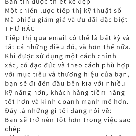
Bản tin được thiết kế đẹp
Một chiến lược tiếp thị kỹ thuật số
Mã phiếu giảm giá và ưu đãi đặc biệt
THƯ RÁC
Tiếp thị qua email có thể là bất kỳ và
tất cả những điều đó, và hơn thế nữa.
Khi được sử dụng một cách chính
xác, có đạo đức và theo cách phù hợp
với mục tiêu và thương hiệu của bạn,
bạn sẽ đi đến đầu bên kia với nhiều
kỹ năng hơn, khách hàng tiềm năng
tốt hơn và kinh doanh mạnh mẽ hơn.
Đây là những gì tôi đang nói về:
Bạn sẽ trở nên tốt hơn trong việc sao
chép