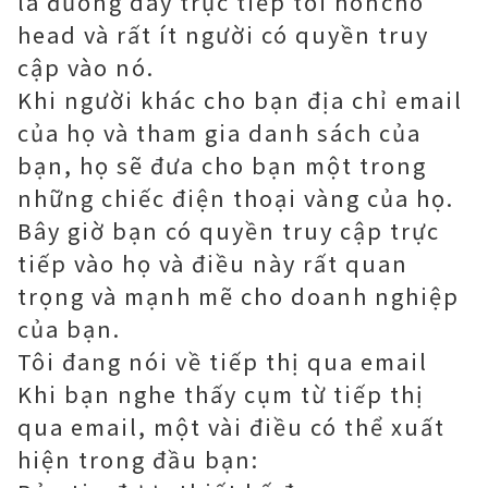
là đường dây trực tiếp tới honcho
head và rất ít người có quyền truy
cập vào nó.
Khi người khác cho bạn địa chỉ email
của họ và tham gia danh sách của
bạn, họ sẽ đưa cho bạn một trong
những chiếc điện thoại vàng của họ.
Bây giờ bạn có quyền truy cập trực
tiếp vào họ và điều này rất quan
trọng và mạnh mẽ cho doanh nghiệp
của bạn.
Tôi đang nói về tiếp thị qua email
Khi bạn nghe thấy cụm từ tiếp thị
qua email, một vài điều có thể xuất
hiện trong đầu bạn: