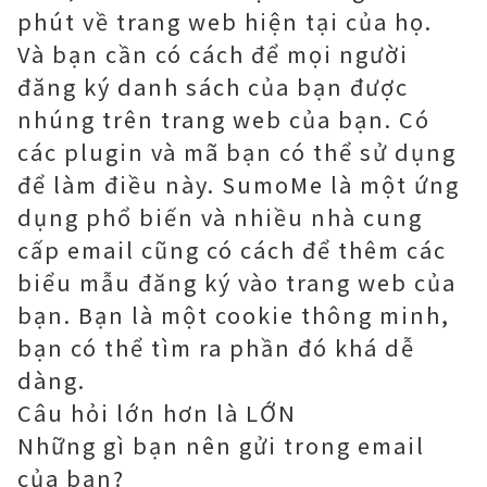
phút về trang web hiện tại của họ.
Và bạn cần có cách để mọi người
đăng ký danh sách của bạn được
nhúng trên trang web của bạn. Có
các plugin và mã bạn có thể sử dụng
để làm điều này. SumoMe là một ứng
dụng phổ biến và nhiều nhà cung
cấp email cũng có cách để thêm các
biểu mẫu đăng ký vào trang web của
bạn. Bạn là một cookie thông minh,
bạn có thể tìm ra phần đó khá dễ
dàng.
Câu hỏi lớn hơn là LỚN
Những gì bạn nên gửi trong email
của bạn?