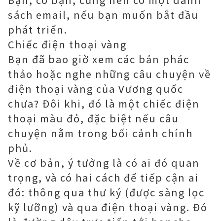
sách email, nếu bạn muốn bắt đầu
phát triển.
Chiếc điện thoại vàng
Bạn đã bao giờ xem các bản phác
thảo hoặc nghe những câu chuyện về
điện thoại vàng của Vương quốc
chưa? Đôi khi, đó là một chiếc điện
thoại màu đỏ, đặc biệt nếu câu
chuyện nằm trong bối cảnh chính
phủ.
Về cơ bản, ý tưởng là có ai đó quan
trọng, và có hai cách để tiếp cận ai
đó: thông qua thư ký (được sàng lọc
kỹ lưỡng) và qua điện thoại vàng. Đó