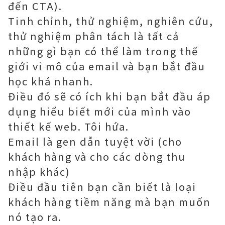
đến CTA).
Tinh chỉnh, thử nghiệm, nghiên cứu,
thử nghiệm phân tách là tất cả
những gì bạn có thể làm trong thế
giới vi mô của email và bạn bắt đầu
học khá nhanh.
Điều đó sẽ có ích khi bạn bắt đầu áp
dụng hiểu biết mới của mình vào
thiết kế web. Tôi hứa.
Email là gen dẫn tuyệt vời (cho
khách hàng và cho các dòng thu
nhập khác)
Điều đầu tiên bạn cần biết là loại
khách hàng tiềm năng mà bạn muốn
nó tạo ra.