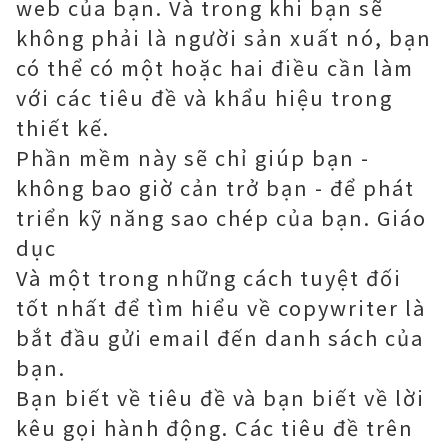
web của bạn. Và trong khi bạn sẽ
không phải là người sản xuất nó, bạn
có thể có một hoặc hai điều cần làm
với các tiêu đề và khẩu hiệu trong
thiết kế.
Phần mềm này sẽ chỉ giúp bạn -
không bao giờ cản trở bạn - để phát
triển kỹ năng sao chép của bạn. Giáo
dục
Và một trong những cách tuyệt đối
tốt nhất để tìm hiểu về copywriter là
bắt đầu gửi email đến danh sách của
bạn.
Bạn biết về tiêu đề và bạn biết về lời
kêu gọi hành động. Các tiêu đề trên