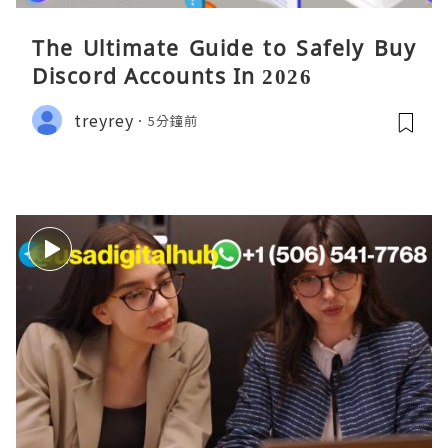
The Ultimate Guide to Safely Buy
Discord Accounts In 2026
treyrey
5分鐘前