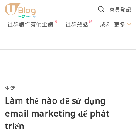
會員登記
社群創作有價企劃
社群熱話
成為U Creato
更多
生活
Làm thế nào để sử dụng
email marketing để phát
triển