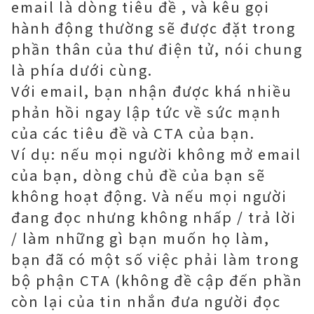
email là dòng tiêu đề , và kêu gọi
hành động thường sẽ được đặt trong
phần thân của thư điện tử, nói chung
là phía dưới cùng.
Với email, bạn nhận được khá nhiều
phản hồi ngay lập tức về sức mạnh
của các tiêu đề và CTA của bạn.
Ví dụ: nếu mọi người không mở email
của bạn, dòng chủ đề của bạn sẽ
không hoạt động. Và nếu mọi người
đang đọc nhưng không nhấp / trả lời
/ làm những gì bạn muốn họ làm,
bạn đã có một số việc phải làm trong
bộ phận CTA (không đề cập đến phần
còn lại của tin nhắn đưa người đọc