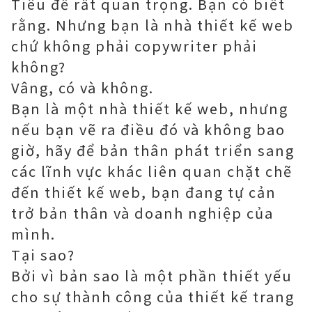
Tiêu đề rất quan trọng. Bạn có biết
rằng. Nhưng bạn là nhà thiết kế web
chứ không phải copywriter phải
không?
Vâng, có và không.
Bạn là một nhà thiết kế web, nhưng
nếu bạn vẽ ra điều đó và không bao
giờ, hãy để bản thân phát triển sang
các lĩnh vực khác liên quan chặt chẽ
đến thiết kế web, bạn đang tự cản
trở bản thân và doanh nghiệp của
mình.
Tại sao?
Bởi vì bản sao là một phần thiết yếu
cho sự thành công của thiết kế trang