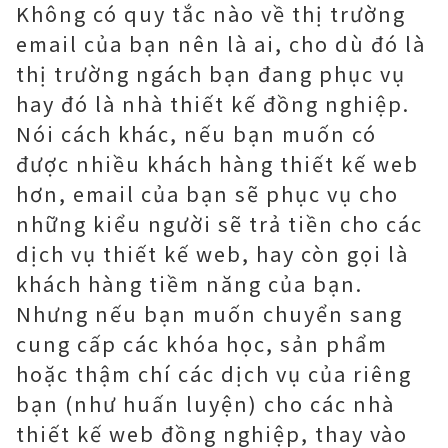
Không có quy tắc nào về thị trường
email của bạn nên là ai, cho dù đó là
thị trường ngách bạn đang phục vụ
hay đó là nhà thiết kế đồng nghiệp.
Nói cách khác, nếu bạn muốn có
được nhiều khách hàng thiết kế web
hơn, email của bạn sẽ phục vụ cho
những kiểu người sẽ trả tiền cho các
dịch vụ thiết kế web, hay còn gọi là
khách hàng tiềm năng của bạn.
Nhưng nếu bạn muốn chuyển sang
cung cấp các khóa học, sản phẩm
hoặc thậm chí các dịch vụ của riêng
bạn (như huấn luyện) cho các nhà
thiết kế web đồng nghiệp, thay vào