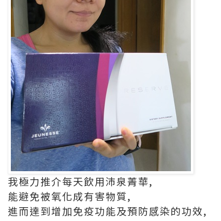
我極力推介每天飲用沛泉菁華,
能避免被氧化成有害物質,
進而達到增加免疫功能及預防感染的功效,