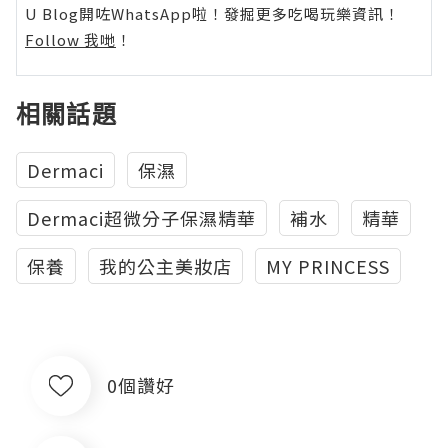
U Blog開咗WhatsApp啦！發掘更多吃喝玩樂資訊！
Follow 我哋
！
相關話題
Dermaci
保濕
Dermaci超微分子保濕精華
補水
精華
保養
我的公主美妝店
MY PRINCESS
0個讚好