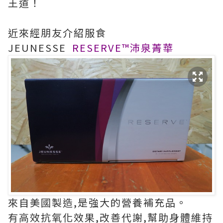
王道！
近來經朋友介紹服食
JEUNESSE
RESERVE™沛泉菁華
來自美國製造,是強大的營養補充品。
有高效抗氧化效果,改善代謝,幫助身體維持