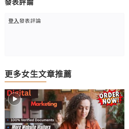
發表評論
登入
發表評論
更多女生文章推薦