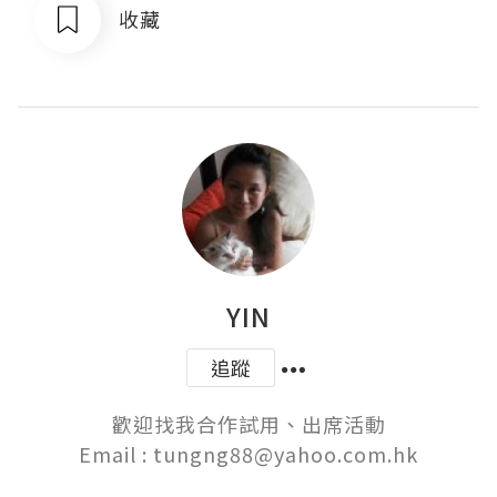
收藏
YIN
追蹤
歡迎找我合作試用、出席活動

Email : tungng88@yahoo.com.hk