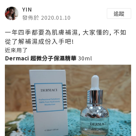
YIN
追蹤
發佈於 2020.01.10
一年四季都要為肌膚補濕, 大家懂的, 不如
從了解補濕成份入手吧!
近來用了
Dermaci
超微分子保濕精華
30ml