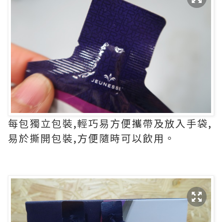
每包獨立包裝,輕巧易方便攜帶及放入手袋,
易於撕開包裝,方便隨時可以飲用。