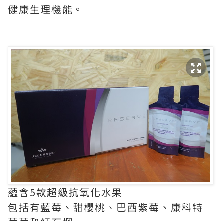
健康生理機能。
蘊含5款超級抗氧化水果
包括有藍莓、甜櫻桃、巴西紫莓、康科特