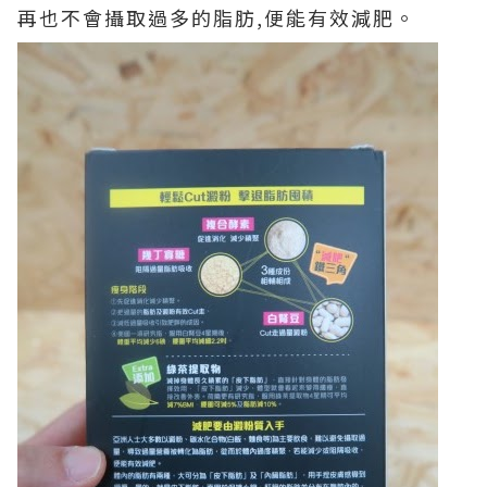
再也不會攝取過多的脂肪,便能有效減肥。