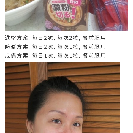
進擊方案: 每日2次, 每次2粒, 餐前服用
防衛方案: 每日2次, 每次1粒, 餐前服用
戒備方案: 每日1次, 每次1粒, 餐前服用