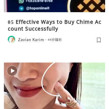
05 Effective Ways to Buy Chime Ac
count Successfully
Zavian Karim
44分鐘前