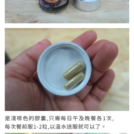
是淺啡色的膠囊,只需每日午及晚餐各1次,
每次餐前服1-2粒,以溫水送服就可以了。