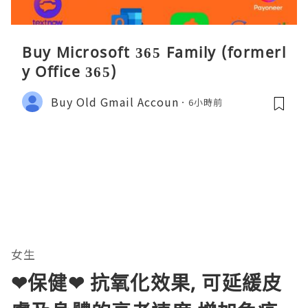
Buy Microsoft 365 Family (formerl
y Office 365)
Buy Old Gmail Accoun
6小時前
女生
❤保健❤ 抗氧化效果, 可延緩皮