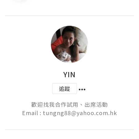
YIN
追蹤
歡迎找我合作試用、出席活動

Email : tungng88@yahoo.com.hk