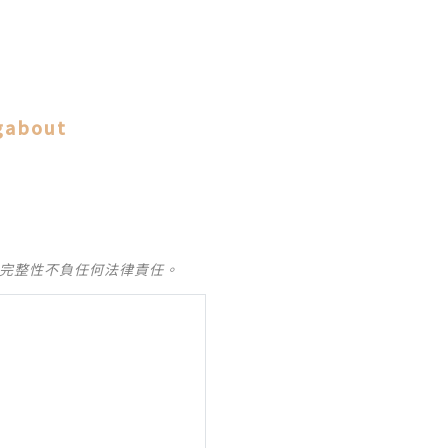
gabout
及完整性不負任何法律責任。