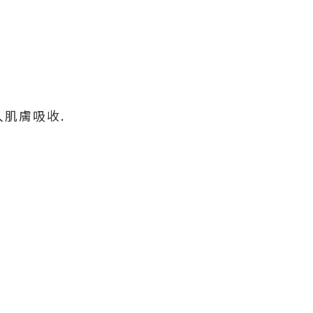
肌膚吸收.