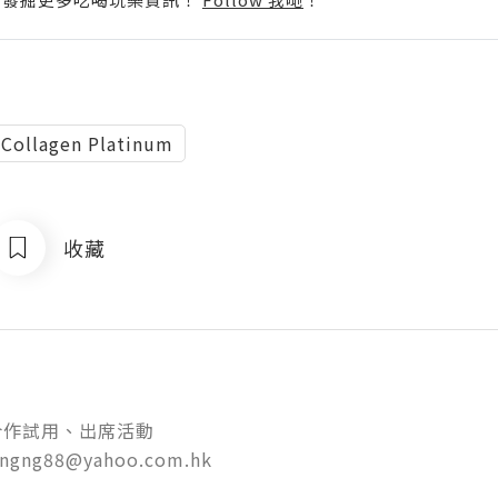
 Collagen Platinum
收藏
作試用、出席活動

tungng88@yahoo.com.hk