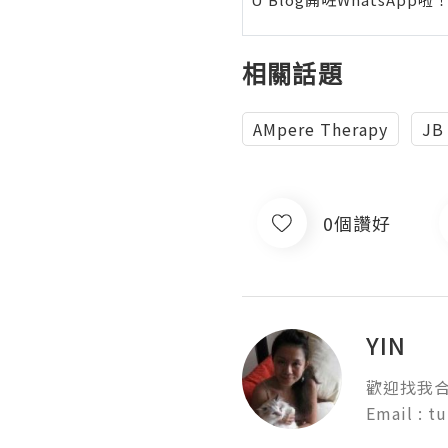
相關話題
AMpere Therapy
JB
0個讚好
YIN
歡迎找我合
Email : 