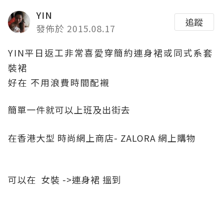
YIN
追蹤
發佈於 2015.08.17
YIN平日返工非常喜愛穿簡約連身裙或同式系套
裝裙
好在 不用浪費時間配襯
簡單一件就可以上班及出街去
在香港大型
時尚網上商店
- ZALORA 網上購物
可以在 女裝 ->連身裙 搵到