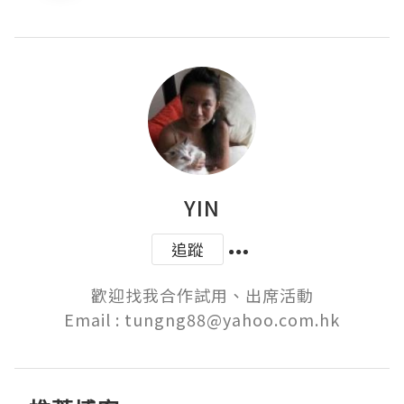
YIN
追蹤
歡迎找我合作試用、出席活動

Email : tungng88@yahoo.com.hk