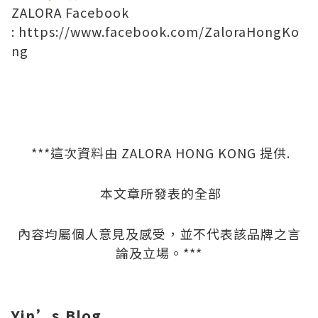
ZALORA Facebook
:
https://www.facebook.com/ZaloraHongKo
ng
***這次資料由 ZALORA HONG KONG 提供.
本文章所發表的全部
內容均屬個人意見及感受，並不代表該品牌之言
論及立場。***
Yin’s Blog