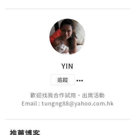
YIN
追蹤
歡迎找我合作試用、出席活動

Email : tungng88@yahoo.com.hk
推薦博客