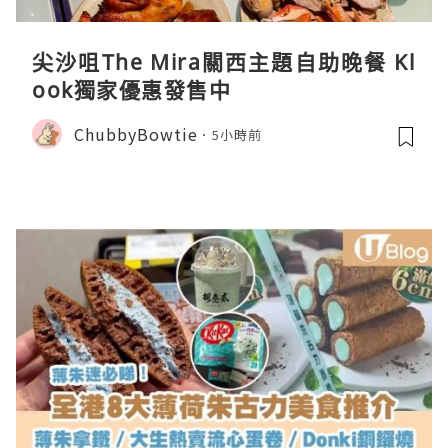
尖沙咀The Mira關西主題自助晚餐 Kl
ook獨家優惠發售中
ChubbyBowtie
5小時前