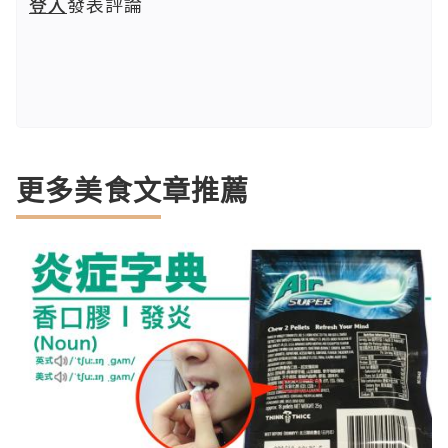
登入
發表評論
更多美食文章推薦