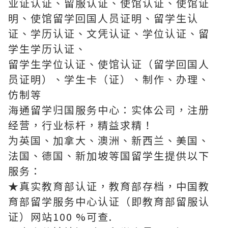
业证认证、留服认证、使馆认证、使馆证
明、使馆留学回国人员证明、留学生认
证、学历认证、文凭认证、学位认证、留
学生学历认证、
留学生学位认证、使馆认证（留学回国人
员证明）、学生卡（证）、制作、办理、
仿制等
海通留学归国服务中心：实体公司，注册
经营，行业标杆，精益求精！
为英国、加拿大、澳洲、新西兰、美国、
法国、德国、新加坡等国留学生提供以下
服务：
★真实教育部认证，教育部存档，中国教
育部留学服务中心认证（即教育部留服认
证）网站100 %可查.