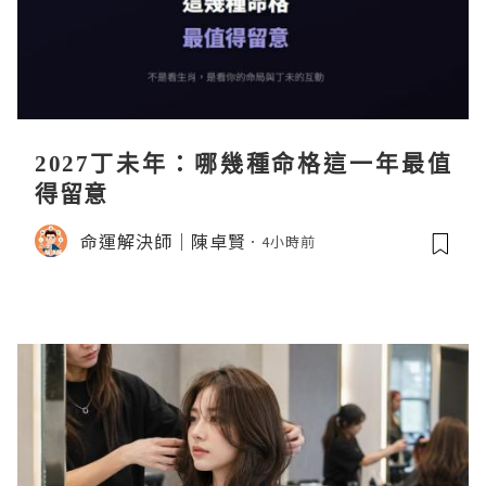
2027丁未年：哪幾種命格這一年最值
得留意
命運解決師｜陳卓賢
4小時前