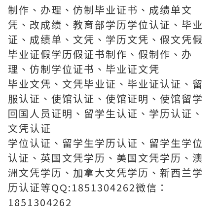
制作、办理、仿制毕业证书、成绩单文
凭、改成绩、教育部学历学位认证、毕业
证、成绩单、文凭、学历文凭、假文凭假
毕业证假学历假证书制作、假制作、办
理、仿制学位证书、毕业证文凭
毕业文凭、文凭毕业证、毕业证认证、留
服认证、使馆认证、使馆证明、使馆留学
回国人员证明、留学生认证、学历认证、
文凭认证
学位认证、留学生学历认证、留学生学位
认证、英国文凭学历、美国文凭学历、澳
洲文凭学历、加拿大文凭学历、新西兰学
历认证等QQ:1851304262微信：
1851304262