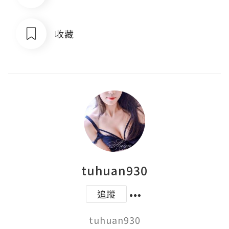
收藏
tuhuan930
追蹤
tuhuan930