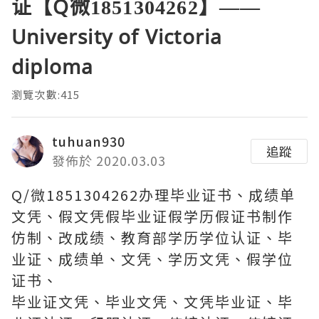
证【Q微1851304262】——
University of Victoria
diploma
瀏覽次數:415
tuhuan930
追蹤
發佈於 2020.03.03
Q/微1851304262办理毕业证书、成绩单
文凭、假文凭假毕业证假学历假证书制作
仿制、改成绩、教育部学历学位认证、毕
业证、成绩单、文凭、学历文凭、假学位
证书、
毕业证文凭、毕业文凭、文凭毕业证、毕