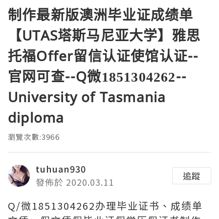
制作最新版澳洲毕业证成绩单
【UTAS塔斯马尼亚大学】雅思
托福Offer留信认证使馆认证--
官网可查--Q微1851304262--
University of Tasmania
diploma
瀏覽次數:3966
tuhuan930
追蹤
發佈於 2020.03.11
Q/微1851304262办理毕业证书、成绩单