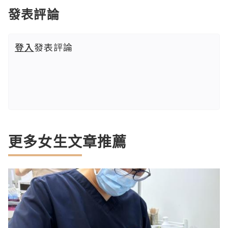
發表評論
登入
發表評論
更多女生文章推薦