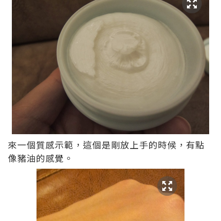
來一個質感示範，這個是剛放上手的時候，有點
像豬油的感覺。