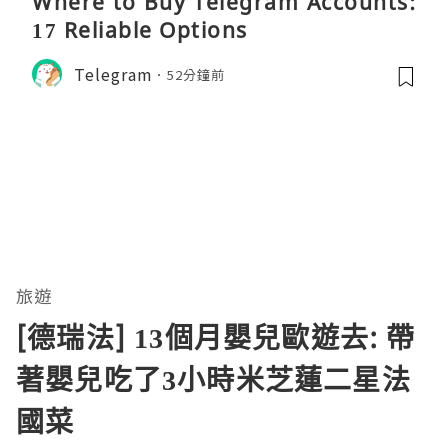
Where to Buy Telegram Accounts:
17 Reliable Options
Telegram
52分鐘前
旅遊
[德瑞法] 13個月嬰兒歐遊去: 帶
著嬰兒吃了3小時米芝蓮二星法
國菜