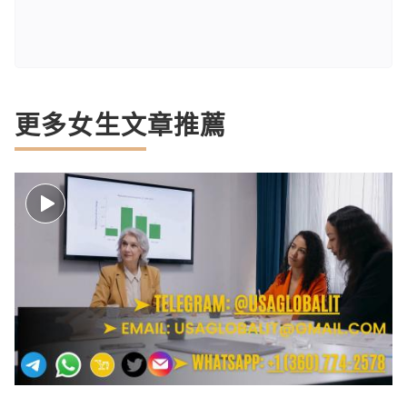
更多女生文章推薦