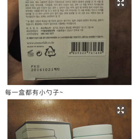
每一盒都有小勺子~