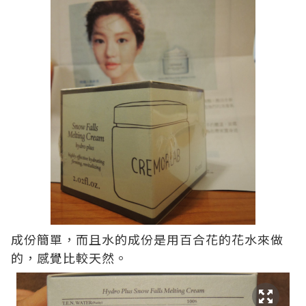
成份簡單，而且水的成份是用百合花的花水來做
的，感覺比較天然。