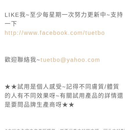
LIKE我~至少每星期一次努力更新中~支持
一下
http://www.facebook.com/tuetbo
歡迎聯絡我~
tuetbo@yahoo.com
★★試用是個人感受~記得不同膚質/體質
的人有不同效果呀~有關試用產品的詳情還
是要問品牌生產商呀★★