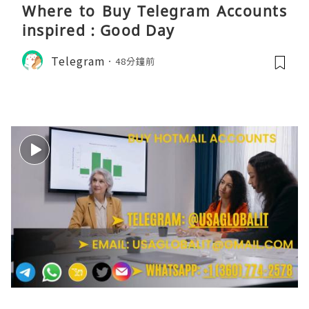
Where to Buy Telegram Accounts
inspired : Good Day
Telegram
48分鐘前