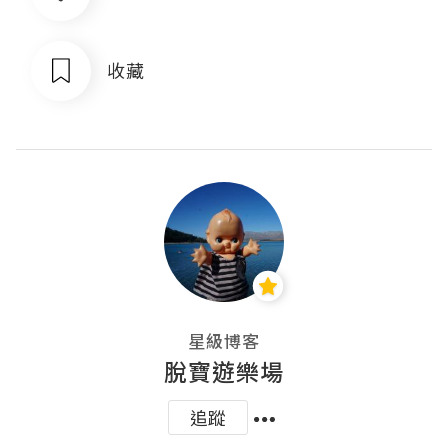
收藏
星級博客
脫寶遊樂場
追蹤