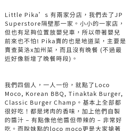
Little Pika’s 有兩家分店，我們去了JP
Superstore隔壁那一家。小小的一家店，
但也有足夠位置放嬰兒車，所以帶著嬰兒
前來也不怕! Pika賣的也是地道菜，主要是
賣查莫洛x加州菜，而且沒有晚餐 (不過最
近好像新增了晚餐時段)。
我們四個人，一人一份，就點了Loco
Moco, Korean BBQ, Tinaktak Burger,
Classic Burger Champ。基本上全部都
很好吃！都是烤肉的香味，加上他們自製
的醬汁 – 有點像他他醬但帶辣的 – 非常好
吃。而脫妹點的loco moco更是大家搶著