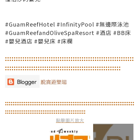
#GuamReefHotel #InfinityPool #無邊際泳池
#GuamReefandOliveSpaResort #酒店 #BB床
#嬰兒酒店 #嬰兒床 #床欄
::
::
::
::
::
::
::
::
::
::
::
::
::
::
::
::
::
::
::
::
::
::
::
::
::
::
::
::
::
:
:
::
::
::
::
::
::
::
::
::
::
::
::
::
::
::
::
::
::
::
::
::
::
::
::
::
::
::
::
::
::
::
::
::
::
::
::
::
::
::
::
::
::
::
::
::
::
::
::
::
::
::
::
::
::
::
::
::
::
::
::
:
:
::
::
::
::
::
::
::
::
::
::
::
::
::
::
::
::
::
::
::
::
::
點擊圖片放大