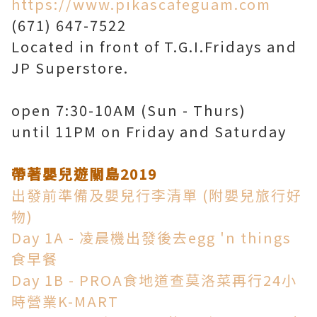
https://www.pikascafeguam.com
(671) 647-7522
Located in front of T.G.I.Fridays and
JP Superstore.
open 7:30-10AM (Sun - Thurs)
until 11PM on Friday and Saturday
帶著嬰兒遊關島2019
出發前準備及嬰兒行李清單 (附嬰兒旅行好
物)
Day 1A - 凌晨機出發後去egg 'n things
食早餐
Day 1B - PROA食地道查莫洛菜再行24小
時營業K-MART