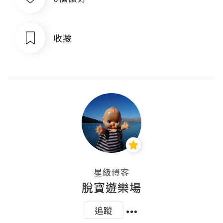
收藏
星級博客
脫寶遊樂場
追蹤