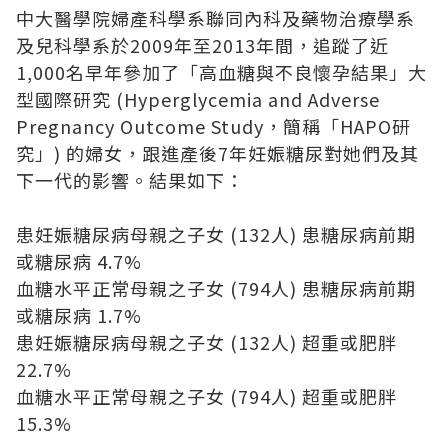
中大醫學院婦產科學系聯同內科及藥物治療學系
及兒科學系於2009年至2013年間，追蹤了近
1,000名早年參加了「高血糖與不良懷孕結果」大
型國際研究 (Hyperglycemia and Adverse
Pregnancy Outcome Study，簡稱「HAPO研
究」) 的婦女，跟進產後7年妊娠糖尿對她們及其
下一代的影響。結果如下：
患妊娠糖尿病母親之子女 (132人) 患糖尿病前期
或糖尿病 4.7%
血糖水平正常母親之子女 (794人) 患糖尿病前期
或糖尿病 1.7%
患妊娠糖尿病母親之子女 (132人) 超重或肥胖
22.7%
血糖水平正常母親之子女 (794人) 超重或肥胖
15.3%