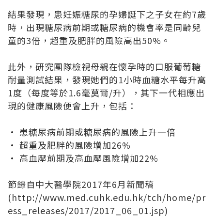
結果發現，患妊娠糖尿的孕婦誕下之子女在約7歲
時，出現糖尿病前期或糖尿病的機會率是同齡兒
童的3倍，超重及肥胖的風險高出50%。
此外，研究團隊檢視母親在懷孕時的口服葡萄糖
耐量測試結果，發現她們的1小時血糖水平每升高
1度（每度等於1.6毫莫爾/升），其下一代相應出
現的健康風險便會上升，包括：
• 患糖尿病前期或糖尿病的風險上升一倍
• 超重及肥胖的風險增加26%
• 高血壓前期及高血壓風險增加22%
節錄自中大醫學院2017年6月新聞稿
(
http://www.med.cuhk.edu.hk/tch/home/pr
ess_releases/2017/2017_06_01.jsp
)