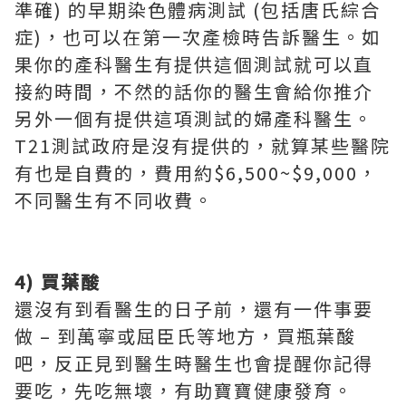
準確) 的早期染色體病測試 (包括唐氏綜合
症)，也可以在第一次產檢時告訴醫生。如
果你的產科醫生有提供這個測試就可以直
接約時間，不然的話你的醫生會給你推介
另外一個有提供這項測試的婦產科醫生。
T21測試政府是沒有提供的，就算某些醫院
有也是自費的，費用約$6,500~$9,000，
不同醫生有不同收費。
4) 買葉酸
還沒有到看醫生的日子前，還有一件事要
做 – 到萬寧或屈臣氏等地方，買瓶葉酸
吧，反正見到醫生時醫生也會提醒你記得
要吃，先吃無壞，有助寶寶健康發育。