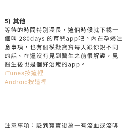
5) 其他
等待的時間特別漫長，這個時候就下載一
個叫 280days 的育兒app吧。內在孕婦注
意事項，也有個模擬寶寶每天跟你說不同
的話。在還沒有見到醫生之前很解饞，見
醫生後也是個好治癒的app。
iTunes按這裡
Android按這裡
注意事項：驗到寶寶後萬一有流血或流啡