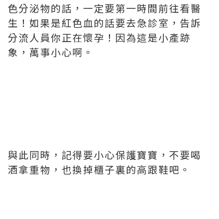
色分泌物的話，一定要第一時間前往看醫
生！如果是紅色血的話要去急診室，告訴
分流人員你正在懷孕！因為這是小產跡
象，萬事小心啊。
與此同時，記得要小心保護寶寶，不要喝
酒拿重物，也換掉櫃子裏的高跟鞋吧。