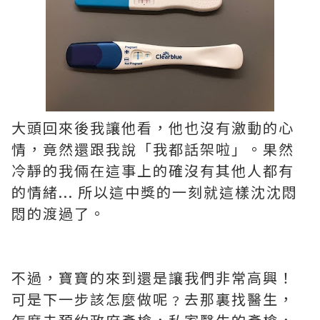
大頭回來後我讓他看，他也沒有激動的心
情，竟然還跟我說「我都話架啦」。果然
冷靜的我倆在這事上的確沒有其他人都有
的情緒... 所以這中獎的一刻就這樣沈沈悶
悶的渡過了。
不過，寶寶的來到還是讓我們非常高興！
可是下一步該怎麼做呢﹖去那裏找醫生，