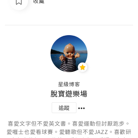
收藏
星級博客
脫寶遊樂場
追蹤
喜愛文字但不愛英文書。喜愛運動但討厭跑步。
愛喱士也愛看球賽。愛聽歌但不愛JAZZ。喜歡研