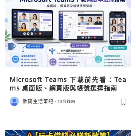
Microsoft Teams 下載前先看：Tea
ms 桌面版、網頁版與帳號選擇指南
數碼生活筆記
13分鐘前