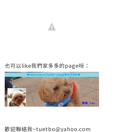
也可以like我們家多多的page呀：
歡迎聯絡我~
tuetbo@yahoo.com