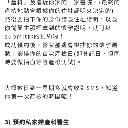
「產科」及最近你家的一家醫院。(最終的
產檢地點會根據你的住址証明來決定的)
然後要拍下你的身份證及住址證明，以及
你從醫生那裡拿到的懷孕證明，就可以
submit你的預約啦！
成功預約後，醫院那邊會根據你的懷孕週
數，安排你的首次產檢日(即登記日，但同
時要做抽血等等產檢測試)。
大概數日到一星期多就會收到SMS，知道
你第一次產檢的時間囉！
3) 預約私家婦產科醫生